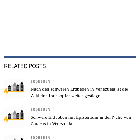
RELATED POSTS
ERDBEBEN
/
Nach den schweren Erdbeben in Venezuela ist die
Zahl der Todesopfer weiter gestiegen
ERDBEBEN
/
Schwere Erdbeben mit Epizentrum in der Nähe von
Caracas in Venezuela
ERDBEBEN
/