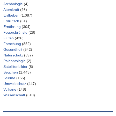
Archäologie
(4)
Atomkraft
(98)
Erdbeben
(1.087)
Erdrutsch
(61)
Ernährung
(304)
Feuersbrünste
(28)
Fluten
(426)
Forschung
(852)
Gesundheit
(542)
Naturschutz
(597)
Paläontologie
(2)
Satellitenbilder
(8)
Seuchen
(1.443)
Stürme
(155)
Umweltschutz
(447)
Vulkane
(148)
Wissenschaft
(610)