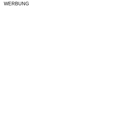
WERBUNG