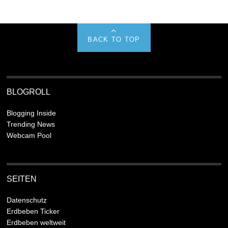
BACK TO TOP
BLOGROLL
Blogging Inside
Trending News
Webcam Pool
SEITEN
Datenschutz
Erdbeben Ticker
Erdbeben weltweit