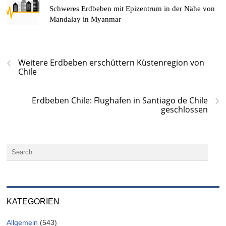
Schweres Erdbeben mit Epizentrum in der Nähe von
Mandalay in Myanmar
‹
Weitere Erdbeben erschüttern Küstenregion von
Chile
›
Erdbeben Chile: Flughafen in Santiago de Chile
geschlossen
KATEGORIEN
Allgemein
(543)