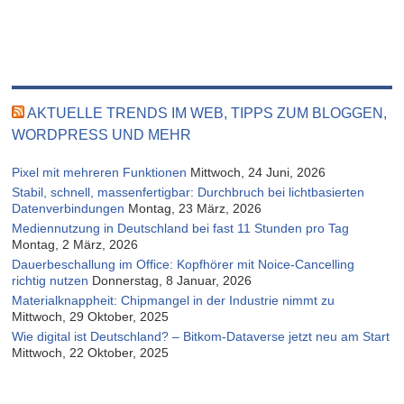
AKTUELLE TRENDS IM WEB, TIPPS ZUM BLOGGEN,
WORDPRESS UND MEHR
Pixel mit mehreren Funktionen
Mittwoch, 24 Juni, 2026
Stabil, schnell, massenfertigbar: Durchbruch bei lichtbasierten
Datenverbindungen
Montag, 23 März, 2026
Mediennutzung in Deutschland bei fast 11 Stunden pro Tag
Montag, 2 März, 2026
Dauerbeschallung im Office: Kopfhörer mit Noice-Cancelling
richtig nutzen
Donnerstag, 8 Januar, 2026
Materialknappheit: Chipmangel in der Industrie nimmt zu
Mittwoch, 29 Oktober, 2025
Wie digital ist Deutschland? – Bitkom-Dataverse jetzt neu am Start
Mittwoch, 22 Oktober, 2025