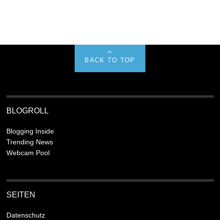
BACK TO TOP
BLOGROLL
Blogging Inside
Trending News
Webcam Pool
SEITEN
Datenschutz