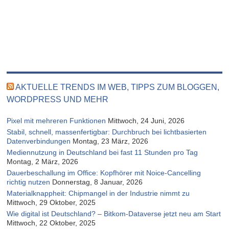
AKTUELLE TRENDS IM WEB, TIPPS ZUM BLOGGEN,
WORDPRESS UND MEHR
Pixel mit mehreren Funktionen
Mittwoch, 24 Juni, 2026
Stabil, schnell, massenfertigbar: Durchbruch bei lichtbasierten
Datenverbindungen
Montag, 23 März, 2026
Mediennutzung in Deutschland bei fast 11 Stunden pro Tag
Montag, 2 März, 2026
Dauerbeschallung im Office: Kopfhörer mit Noice-Cancelling
richtig nutzen
Donnerstag, 8 Januar, 2026
Materialknappheit: Chipmangel in der Industrie nimmt zu
Mittwoch, 29 Oktober, 2025
Wie digital ist Deutschland? – Bitkom-Dataverse jetzt neu am Start
Mittwoch, 22 Oktober, 2025