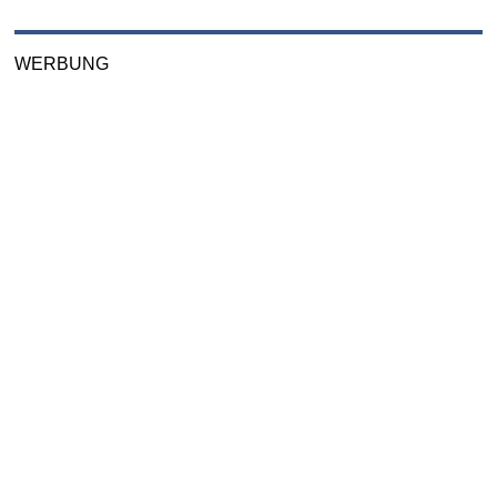
WERBUNG