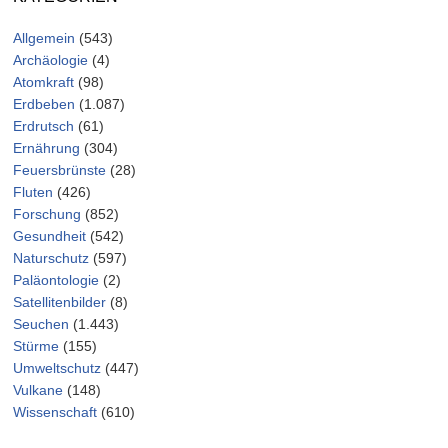
Allgemein
(543)
Archäologie
(4)
Atomkraft
(98)
Erdbeben
(1.087)
Erdrutsch
(61)
Ernährung
(304)
Feuersbrünste
(28)
Fluten
(426)
Forschung
(852)
Gesundheit
(542)
Naturschutz
(597)
Paläontologie
(2)
Satellitenbilder
(8)
Seuchen
(1.443)
Stürme
(155)
Umweltschutz
(447)
Vulkane
(148)
Wissenschaft
(610)