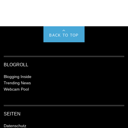
BACK TO TOP
BLOGROLL
Blogging Inside
Trending News
Webcam Pool
SEITEN
Datenschutz