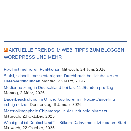
AKTUELLE TRENDS IM WEB, TIPPS ZUM BLOGGEN,
WORDPRESS UND MEHR
Pixel mit mehreren Funktionen
Mittwoch, 24 Juni, 2026
Stabil, schnell, massenfertigbar: Durchbruch bei lichtbasierten
Datenverbindungen
Montag, 23 März, 2026
Mediennutzung in Deutschland bei fast 11 Stunden pro Tag
Montag, 2 März, 2026
Dauerbeschallung im Office: Kopfhörer mit Noice-Cancelling
richtig nutzen
Donnerstag, 8 Januar, 2026
Materialknappheit: Chipmangel in der Industrie nimmt zu
Mittwoch, 29 Oktober, 2025
Wie digital ist Deutschland? – Bitkom-Dataverse jetzt neu am Start
Mittwoch, 22 Oktober, 2025