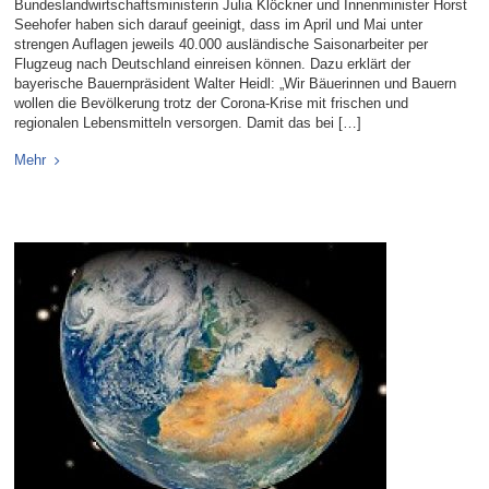
Bundeslandwirtschaftsministerin Julia Klöckner und Innenminister Horst
Seehofer haben sich darauf geeinigt, dass im April und Mai unter
strengen Auflagen jeweils 40.000 ausländische Saisonarbeiter per
Flugzeug nach Deutschland einreisen können. Dazu erklärt der
bayerische Bauernpräsident Walter Heidl: „Wir Bäuerinnen und Bauern
wollen die Bevölkerung trotz der Corona-Krise mit frischen und
regionalen Lebensmitteln versorgen. Damit das bei […]
Mehr