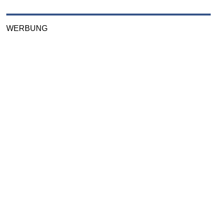
WERBUNG