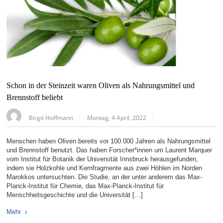
Schon in der Steinzeit waren Oliven als Nahrungsmittel und
Brennstoff beliebt
Birgit Hoffmann
Montag, 4 April, 2022
Menschen haben Oliven bereits vor 100.000 Jahren als Nahrungsmittel
und Brennstoff benutzt. Das haben Forscher*innen um Laurent Marquer
vom Institut für Botanik der Universität Innsbruck herausgefunden,
indem sie Holzkohle und Kernfragmente aus zwei Höhlen im Norden
Marokkos untersuchten. Die Studie, an der unter anderem das Max-
Planck-Institut für Chemie, das Max-Planck-Institut für
Menschheitsgeschichte und die Universität […]
Mehr