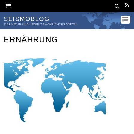
SEISMOBLOG
DAS NATUR UND UMWELT NACHRICHTEN PORTAL
ERNÄHRUNG