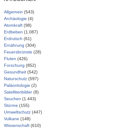
Allgemein
(543)
Archäologie
(4)
Atomkraft
(98)
Erdbeben
(1.087)
Erdrutsch
(61)
Ernährung
(304)
Feuersbrünste
(28)
Fluten
(426)
Forschung
(852)
Gesundheit
(542)
Naturschutz
(597)
Paläontologie
(2)
Satellitenbilder
(8)
Seuchen
(1.443)
Stürme
(155)
Umweltschutz
(447)
Vulkane
(148)
Wissenschaft
(610)