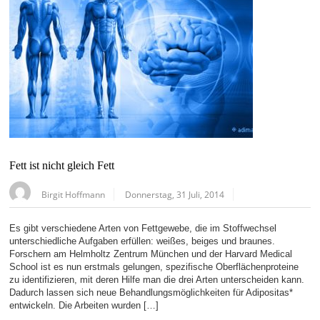
Fett ist nicht gleich Fett
Birgit Hoffmann
Donnerstag, 31 Juli, 2014
Es gibt verschiedene Arten von Fettgewebe, die im Stoffwechsel
unterschiedliche Aufgaben erfüllen: weißes, beiges und braunes.
Forschern am Helmholtz Zentrum München und der Harvard Medical
School ist es nun erstmals gelungen, spezifische Oberflächenproteine
zu identifizieren, mit deren Hilfe man die drei Arten unterscheiden kann.
Dadurch lassen sich neue Behandlungsmöglichkeiten für Adipositas*
entwickeln. Die Arbeiten wurden […]