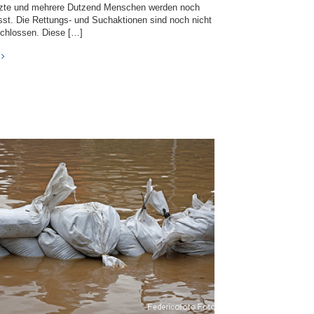
tzte und mehrere Dutzend Menschen werden noch
sst. Die Rettungs- und Suchaktionen sind noch nicht
chlossen. Diese […]