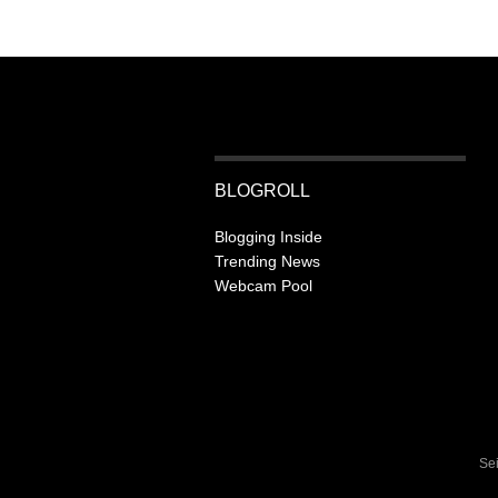
BLOGROLL
Blogging Inside
Trending News
Webcam Pool
Se