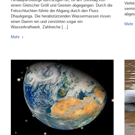
Verle
einem Gletscher Gröll und Gestein abgegangen. Durch die
vermi
Felsschluchten führte der Abgang durch den Fluss
abges
Dhauliganga. Die herabstürzenden Wassermassen rissen
einen Damm ein und zerstörten sogar ein
Mehr
Wasserkraftwerk. Zahlreiche […]
Mehr