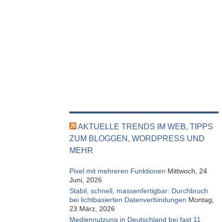
AKTUELLE TRENDS IM WEB, TIPPS
ZUM BLOGGEN, WORDPRESS UND
MEHR
Pixel mit mehreren Funktionen
Mittwoch, 24
Juni, 2026
Stabil, schnell, massenfertigbar: Durchbruch
bei lichtbasierten Datenverbindungen
Montag,
23 März, 2026
Mediennutzung in Deutschland bei fast 11