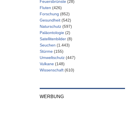
Feuersbrünste
(28)
Fluten
(426)
Forschung
(852)
Gesundheit
(542)
Naturschutz
(597)
Paläontologie
(2)
Satellitenbilder
(8)
Seuchen
(1.443)
Stürme
(155)
Umweltschutz
(447)
Vulkane
(148)
Wissenschaft
(610)
WERBUNG