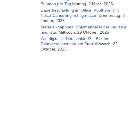
Stunden pro Tag
Montag, 2 März, 2026
Dauerbeschallung im Office: Kopfhörer mit
Noice-Cancelling richtig nutzen
Donnerstag, 8
Januar, 2026
Materialknappheit: Chipmangel in der Industrie
nimmt zu
Mittwoch, 29 Oktober, 2025
Wie digital ist Deutschland? – Bitkom-
Dataverse jetzt neu am Start
Mittwoch, 22
Oktober, 2025