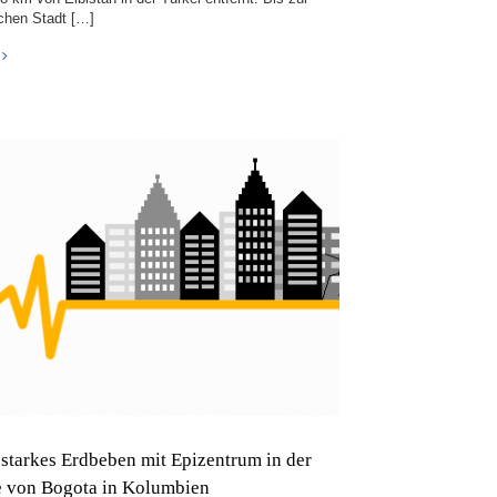
schen Stadt […]
 starkes Erdbeben mit Epizentrum in der
 von Bogota in Kolumbien