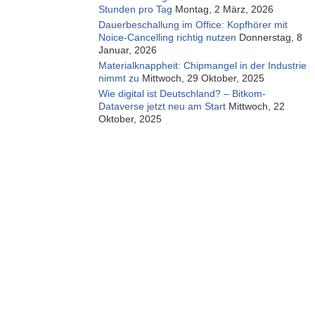
Stunden pro Tag
Montag, 2 März, 2026
Dauerbeschallung im Office: Kopfhörer mit
Noice-Cancelling richtig nutzen
Donnerstag, 8
Januar, 2026
Materialknappheit: Chipmangel in der Industrie
nimmt zu
Mittwoch, 29 Oktober, 2025
Wie digital ist Deutschland? – Bitkom-
Dataverse jetzt neu am Start
Mittwoch, 22
Oktober, 2025