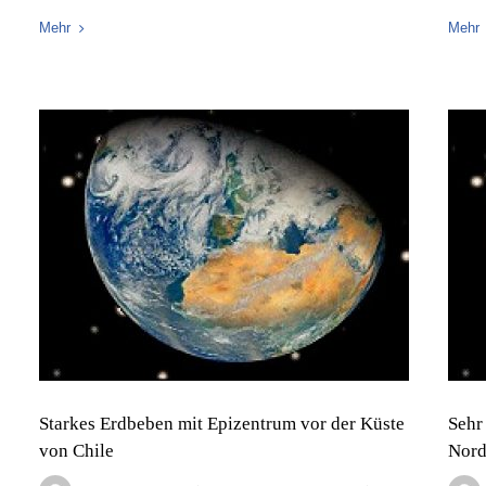
Mehr
Mehr
Starkes Erdbeben mit Epizentrum vor der Küste
Sehr
von Chile
Nord