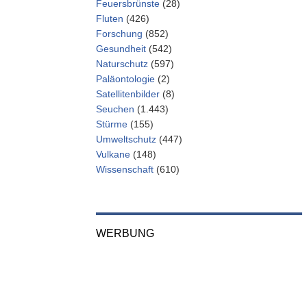
Feuersbrünste
(28)
Fluten
(426)
Forschung
(852)
Gesundheit
(542)
Naturschutz
(597)
Paläontologie
(2)
Satellitenbilder
(8)
Seuchen
(1.443)
Stürme
(155)
Umweltschutz
(447)
Vulkane
(148)
Wissenschaft
(610)
WERBUNG