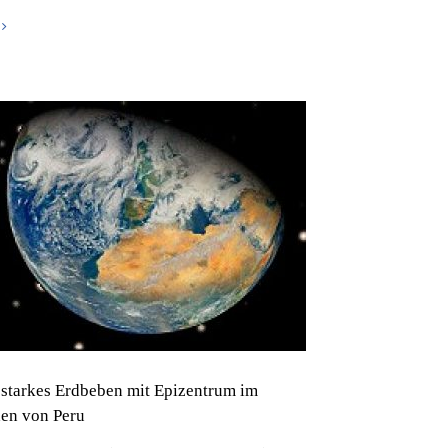
 starkes Erdbeben mit Epizentrum im
en von Peru