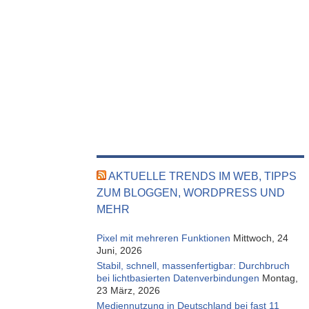
AKTUELLE TRENDS IM WEB, TIPPS
ZUM BLOGGEN, WORDPRESS UND
MEHR
Pixel mit mehreren Funktionen
Mittwoch, 24
Juni, 2026
Stabil, schnell, massenfertigbar: Durchbruch
bei lichtbasierten Datenverbindungen
Montag,
23 März, 2026
Mediennutzung in Deutschland bei fast 11