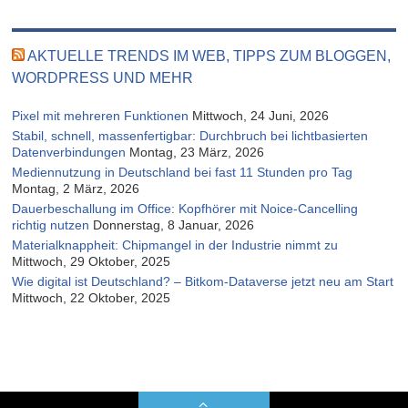
AKTUELLE TRENDS IM WEB, TIPPS ZUM BLOGGEN,
WORDPRESS UND MEHR
Pixel mit mehreren Funktionen
Mittwoch, 24 Juni, 2026
Stabil, schnell, massenfertigbar: Durchbruch bei lichtbasierten
Datenverbindungen
Montag, 23 März, 2026
Mediennutzung in Deutschland bei fast 11 Stunden pro Tag
Montag, 2 März, 2026
Dauerbeschallung im Office: Kopfhörer mit Noice-Cancelling
richtig nutzen
Donnerstag, 8 Januar, 2026
Materialknappheit: Chipmangel in der Industrie nimmt zu
Mittwoch, 29 Oktober, 2025
Wie digital ist Deutschland? – Bitkom-Dataverse jetzt neu am Start
Mittwoch, 22 Oktober, 2025