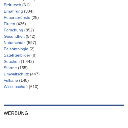
Erdrutsch
(61)
Ernährung
(304)
Feuersbrünste
(28)
Fluten
(426)
Forschung
(852)
Gesundheit
(542)
Naturschutz
(597)
Paläontologie
(2)
Satellitenbilder
(8)
Seuchen
(1.443)
Stürme
(155)
Umweltschutz
(447)
Vulkane
(148)
Wissenschaft
(610)
WERBUNG