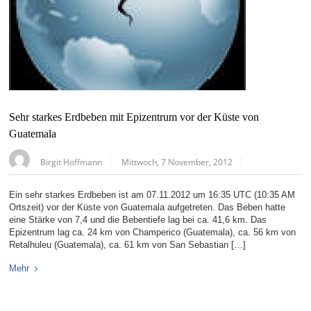
Sehr starkes Erdbeben mit Epizentrum vor der Küste von
Guatemala
Birgit Hoffmann
Mittwoch, 7 November, 2012
Ein sehr starkes Erdbeben ist am 07.11.2012 um 16:35 UTC (10:35 AM
Ortszeit) vor der Küste von Guatemala aufgetreten. Das Beben hatte
eine Stärke von 7,4 und die Bebentiefe lag bei ca. 41,6 km. Das
Epizentrum lag ca. 24 km von Champerico (Guatemala), ca. 56 km von
Retalhuleu (Guatemala), ca. 61 km von San Sebastian […]
Mehr