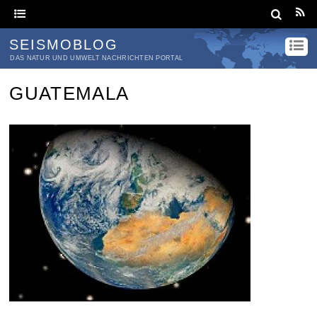
SEISMOBLOG
DAS NATUR UND UMWELT NACHRICHTEN PORTAL
GUATEMALA