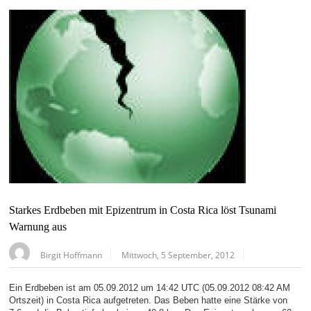
Starkes Erdbeben mit Epizentrum in Costa Rica löst Tsunami
Warnung aus
Birgit Hoffmann
Mittwoch, 5 September, 2012
Ein Erdbeben ist am 05.09.2012 um 14:42 UTC (05.09.2012 08:42 AM
Ortszeit) in Costa Rica aufgetreten. Das Beben hatte eine Stärke von