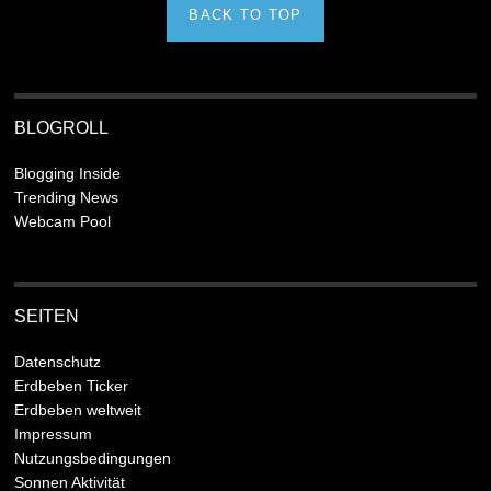
BACK TO TOP
BLOGROLL
Blogging Inside
Trending News
Webcam Pool
SEITEN
Datenschutz
Erdbeben Ticker
Erdbeben weltweit
Impressum
Nutzungsbedingungen
Sonnen Aktivität