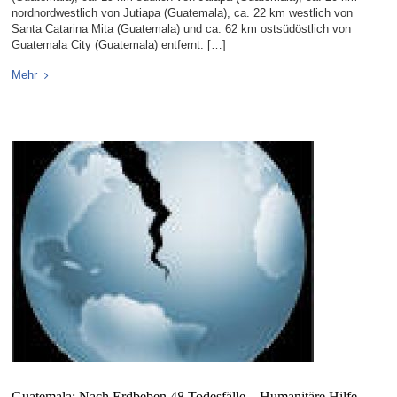
nordnordwestlich von Jutiapa (Guatemala), ca. 22 km westlich von
Santa Catarina Mita (Guatemala) und ca. 62 km ostsüdöstlich von
Guatemala City (Guatemala) entfernt. […]
Mehr