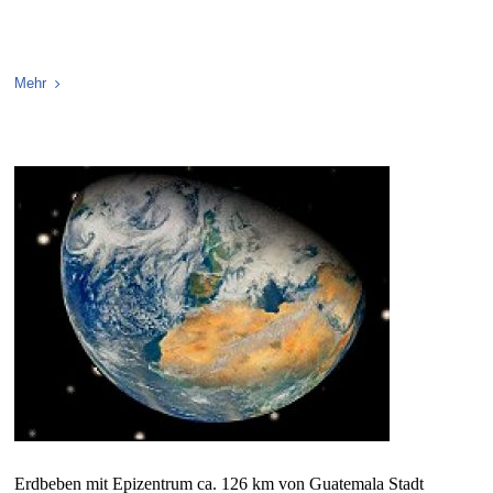
Mehr
Erdbeben mit Epizentrum ca. 126 km von Guatemala Stadt