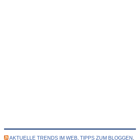
AKTUELLE TRENDS IM WEB, TIPPS ZUM BLOGGEN,