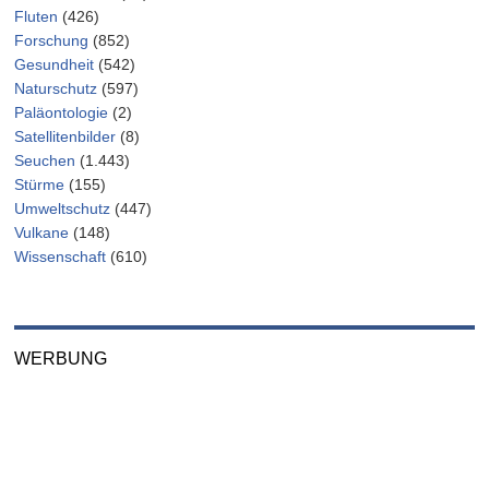
Fluten
(426)
Forschung
(852)
Gesundheit
(542)
Naturschutz
(597)
Paläontologie
(2)
Satellitenbilder
(8)
Seuchen
(1.443)
Stürme
(155)
Umweltschutz
(447)
Vulkane
(148)
Wissenschaft
(610)
WERBUNG