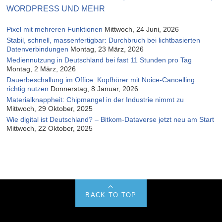
WORDPRESS UND MEHR
Pixel mit mehreren Funktionen
Mittwoch, 24 Juni, 2026
Stabil, schnell, massenfertigbar: Durchbruch bei lichtbasierten
Datenverbindungen
Montag, 23 März, 2026
Mediennutzung in Deutschland bei fast 11 Stunden pro Tag
Montag, 2 März, 2026
Dauerbeschallung im Office: Kopfhörer mit Noice-Cancelling
richtig nutzen
Donnerstag, 8 Januar, 2026
Materialknappheit: Chipmangel in der Industrie nimmt zu
Mittwoch, 29 Oktober, 2025
Wie digital ist Deutschland? – Bitkom-Dataverse jetzt neu am Start
Mittwoch, 22 Oktober, 2025
BACK TO TOP