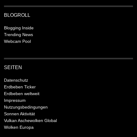
BLOGROLL
Blogging Inside
Trending News
Webcam Pool
SEITEN
Datenschutz
Erdbeben Ticker
Erdbeben weltweit
Impressum
Nutzungsbedingungen
Sonnen Aktivität
Vulkan Aschewolken Global
Wolken Europa