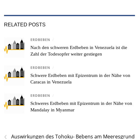
RELATED POSTS
ERDBEBEN
/
Nach den schweren Erdbeben in Venezuela ist die
Zahl der Todesopfer weiter gestiegen
ERDBEBEN
/
Schwere Erdbeben mit Epizentrum in der Nähe von
Caracas in Venezuela
ERDBEBEN
/
Schweres Erdbeben mit Epizentrum in der Nähe von
Mandalay in Myanmar
‹
Auswirkungen des Tohoku- Bebens am Meeresgrund