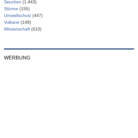
Seuchen
(1.443)
Stürme
(155)
Umweltschutz
(447)
Vulkane
(148)
Wissenschaft
(610)
WERBUNG