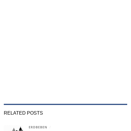
RELATED POSTS
ERDBEBEN
/