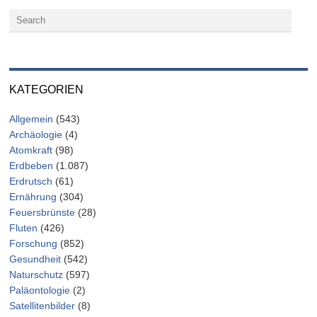
KATEGORIEN
Allgemein
(543)
Archäologie
(4)
Atomkraft
(98)
Erdbeben
(1.087)
Erdrutsch
(61)
Ernährung
(304)
Feuersbrünste
(28)
Fluten
(426)
Forschung
(852)
Gesundheit
(542)
Naturschutz
(597)
Paläontologie
(2)
Satellitenbilder
(8)