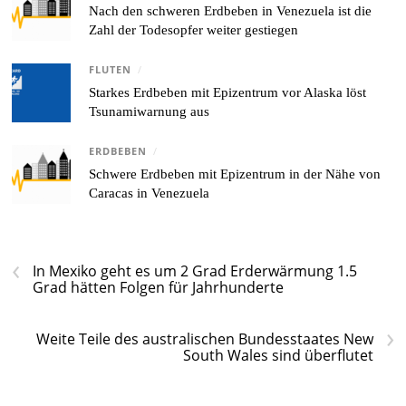
Nach den schweren Erdbeben in Venezuela ist die
Zahl der Todesopfer weiter gestiegen
FLUTEN
/
Starkes Erdbeben mit Epizentrum vor Alaska löst
Tsunamiwarnung aus
ERDBEBEN
/
Schwere Erdbeben mit Epizentrum in der Nähe von
Caracas in Venezuela
‹
In Mexiko geht es um 2 Grad Erderwärmung 1.5
Grad hätten Folgen für Jahrhunderte
›
Weite Teile des australischen Bundesstaates New
South Wales sind überflutet