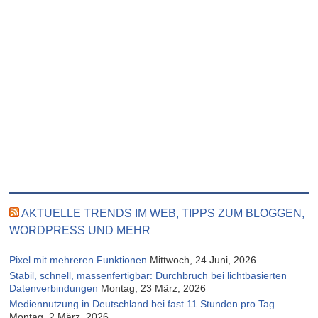
AKTUELLE TRENDS IM WEB, TIPPS ZUM BLOGGEN,
WORDPRESS UND MEHR
Pixel mit mehreren Funktionen
Mittwoch, 24 Juni, 2026
Stabil, schnell, massenfertigbar: Durchbruch bei lichtbasierten
Datenverbindungen
Montag, 23 März, 2026
Mediennutzung in Deutschland bei fast 11 Stunden pro Tag
Montag, 2 März, 2026