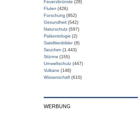
Feuersbrünste
(28)
Fluten
(426)
Forschung
(852)
Gesundheit
(542)
Naturschutz
(597)
Paläontologie
(2)
Satellitenbilder
(8)
Seuchen
(1.443)
Stürme
(155)
Umweltschutz
(447)
Vulkane
(148)
Wissenschaft
(610)
WERBUNG