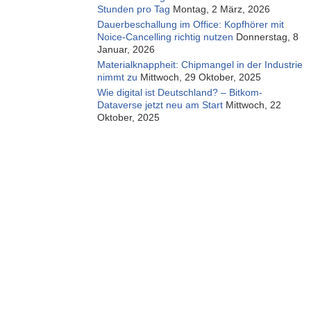
Stunden pro Tag
Montag, 2 März, 2026
Dauerbeschallung im Office: Kopfhörer mit
Noice-Cancelling richtig nutzen
Donnerstag, 8
Januar, 2026
Materialknappheit: Chipmangel in der Industrie
nimmt zu
Mittwoch, 29 Oktober, 2025
Wie digital ist Deutschland? – Bitkom-
Dataverse jetzt neu am Start
Mittwoch, 22
Oktober, 2025