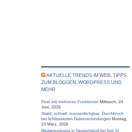
AKTUELLE TRENDS IM WEB, TIPPS
ZUM BLOGGEN, WORDPRESS UND
MEHR
Pixel mit mehreren Funktionen
Mittwoch, 24
Juni, 2026
Stabil, schnell, massenfertigbar: Durchbruch
bei lichtbasierten Datenverbindungen
Montag,
23 März, 2026
Mediennutzung in Deutschland bei fast 11