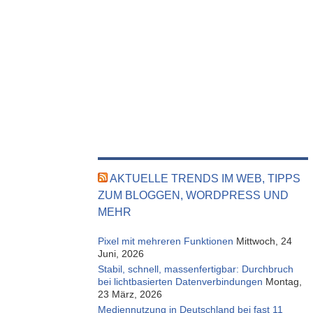
AKTUELLE TRENDS IM WEB, TIPPS
ZUM BLOGGEN, WORDPRESS UND
MEHR
Pixel mit mehreren Funktionen
Mittwoch, 24
Juni, 2026
Stabil, schnell, massenfertigbar: Durchbruch
bei lichtbasierten Datenverbindungen
Montag,
23 März, 2026
Mediennutzung in Deutschland bei fast 11