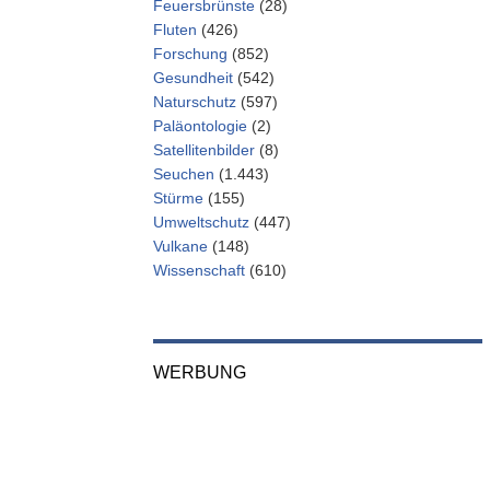
Feuersbrünste
(28)
Fluten
(426)
Forschung
(852)
Gesundheit
(542)
Naturschutz
(597)
Paläontologie
(2)
Satellitenbilder
(8)
Seuchen
(1.443)
Stürme
(155)
Umweltschutz
(447)
Vulkane
(148)
Wissenschaft
(610)
WERBUNG