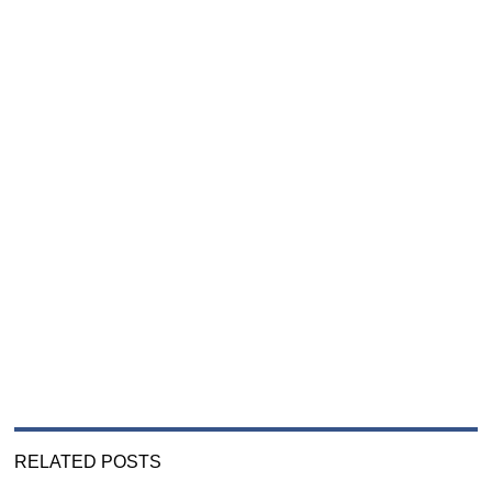
RELATED POSTS