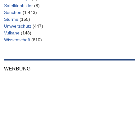
Satellitenbilder
(8)
Seuchen
(1.443)
Stürme
(155)
Umweltschutz
(447)
Vulkane
(148)
Wissenschaft
(610)
WERBUNG