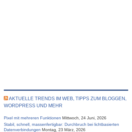
AKTUELLE TRENDS IM WEB, TIPPS ZUM BLOGGEN,
WORDPRESS UND MEHR
Pixel mit mehreren Funktionen
Mittwoch, 24 Juni, 2026
Stabil, schnell, massenfertigbar: Durchbruch bei lichtbasierten
Datenverbindungen
Montag, 23 März, 2026