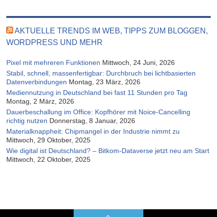
AKTUELLE TRENDS IM WEB, TIPPS ZUM BLOGGEN,
WORDPRESS UND MEHR
Pixel mit mehreren Funktionen
Mittwoch, 24 Juni, 2026
Stabil, schnell, massenfertigbar: Durchbruch bei lichtbasierten
Datenverbindungen
Montag, 23 März, 2026
Mediennutzung in Deutschland bei fast 11 Stunden pro Tag
Montag, 2 März, 2026
Dauerbeschallung im Office: Kopfhörer mit Noice-Cancelling
richtig nutzen
Donnerstag, 8 Januar, 2026
Materialknappheit: Chipmangel in der Industrie nimmt zu
Mittwoch, 29 Oktober, 2025
Wie digital ist Deutschland? – Bitkom-Dataverse jetzt neu am Start
Mittwoch, 22 Oktober, 2025