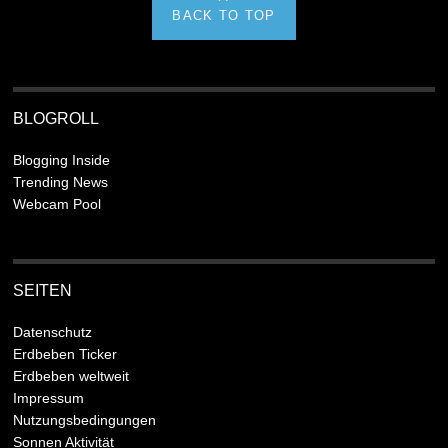
BACK TO TOP
BLOGROLL
Blogging Inside
Trending News
Webcam Pool
SEITEN
Datenschutz
Erdbeben Ticker
Erdbeben weltweit
Impressum
Nutzungsbedingungen
Sonnen Aktivität