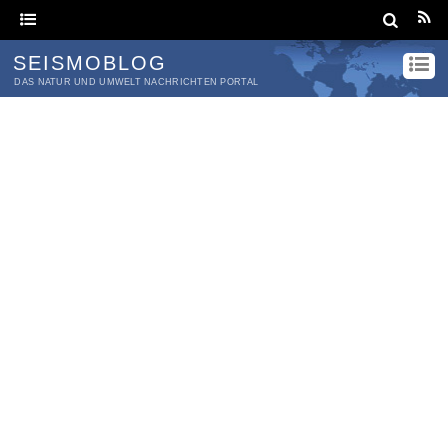
SEISMOBLOG
DAS NATUR UND UMWELT NACHRICHTEN PORTAL