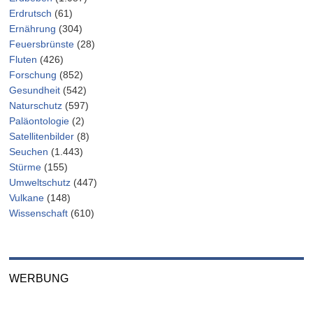
Erdrutsch
(61)
Ernährung
(304)
Feuersbrünste
(28)
Fluten
(426)
Forschung
(852)
Gesundheit
(542)
Naturschutz
(597)
Paläontologie
(2)
Satellitenbilder
(8)
Seuchen
(1.443)
Stürme
(155)
Umweltschutz
(447)
Vulkane
(148)
Wissenschaft
(610)
WERBUNG