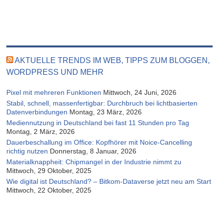
AKTUELLE TRENDS IM WEB, TIPPS ZUM BLOGGEN,
WORDPRESS UND MEHR
Pixel mit mehreren Funktionen
Mittwoch, 24 Juni, 2026
Stabil, schnell, massenfertigbar: Durchbruch bei lichtbasierten
Datenverbindungen
Montag, 23 März, 2026
Mediennutzung in Deutschland bei fast 11 Stunden pro Tag
Montag, 2 März, 2026
Dauerbeschallung im Office: Kopfhörer mit Noice-Cancelling
richtig nutzen
Donnerstag, 8 Januar, 2026
Materialknappheit: Chipmangel in der Industrie nimmt zu
Mittwoch, 29 Oktober, 2025
Wie digital ist Deutschland? – Bitkom-Dataverse jetzt neu am Start
Mittwoch, 22 Oktober, 2025