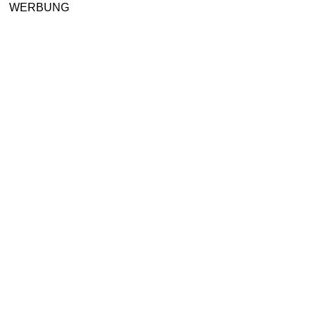
WERBUNG