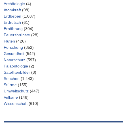
Archäologie
(4)
Atomkraft
(98)
Erdbeben
(1.087)
Erdrutsch
(61)
Ernährung
(304)
Feuersbrünste
(28)
Fluten
(426)
Forschung
(852)
Gesundheit
(542)
Naturschutz
(597)
Paläontologie
(2)
Satellitenbilder
(8)
Seuchen
(1.443)
Stürme
(155)
Umweltschutz
(447)
Vulkane
(148)
Wissenschaft
(610)