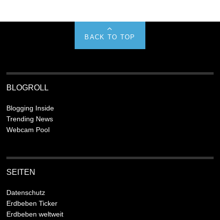
BACK TO TOP
BLOGROLL
Blogging Inside
Trending News
Webcam Pool
SEITEN
Datenschutz
Erdbeben Ticker
Erdbeben weltweit