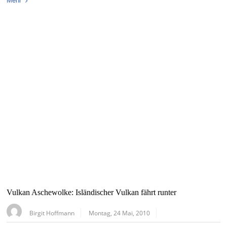
Mehr
Vulkan Aschewolke: Isländischer Vulkan fährt runter
Birgit Hoffmann
Montag, 24 Mai, 2010