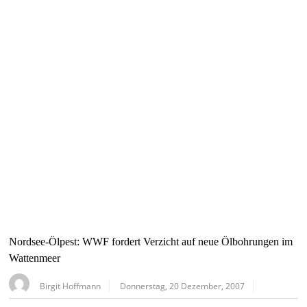
Nordsee-Ölpest: WWF fordert Verzicht auf neue Ölbohrungen im
Wattenmeer
Birgit Hoffmann
Donnerstag, 20 Dezember, 2007