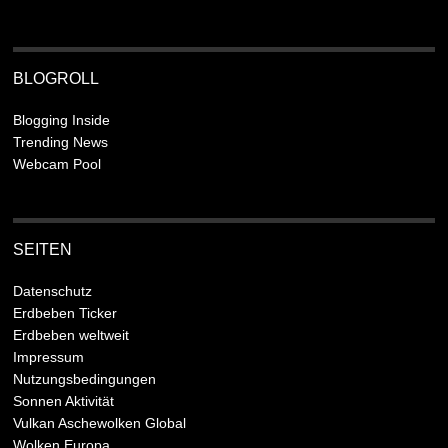
BLOGROLL
Blogging Inside
Trending News
Webcam Pool
SEITEN
Datenschutz
Erdbeben Ticker
Erdbeben weltweit
Impressum
Nutzungsbedingungen
Sonnen Aktivität
Vulkan Aschewolken Global
Wolken Europa