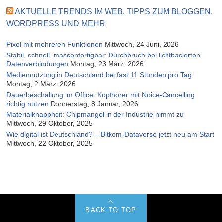
AKTUELLE TRENDS IM WEB, TIPPS ZUM BLOGGEN,
WORDPRESS UND MEHR
Pixel mit mehreren Funktionen
Mittwoch, 24 Juni, 2026
Stabil, schnell, massenfertigbar: Durchbruch bei lichtbasierten
Datenverbindungen
Montag, 23 März, 2026
Mediennutzung in Deutschland bei fast 11 Stunden pro Tag
Montag, 2 März, 2026
Dauerbeschallung im Office: Kopfhörer mit Noice-Cancelling
richtig nutzen
Donnerstag, 8 Januar, 2026
Materialknappheit: Chipmangel in der Industrie nimmt zu
Mittwoch, 29 Oktober, 2025
Wie digital ist Deutschland? – Bitkom-Dataverse jetzt neu am Start
Mittwoch, 22 Oktober, 2025
BACK TO TOP