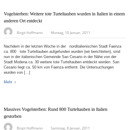
Vogelsterben: Weitere tote Turteltauben wurden in Italien in einem
anderen Ort entdeckt
Birgit Hoffmann
Montag, 10 Januar, 2011
Nachdem in der letzten Woche in der norditalienischen Stadt Faenza
ca. 800 tote Turteltauben aufgefunden wurden (wir berichteten), sind
nun in der italienischen Gemeinde San Cesario in der Nähe von der
Stadt Modena ca. 30 weitere tote Turteltauben entdeckt worden. San
Cesario liegt ca. 50 km von Faenza entfernt. Die Untersuchungen
wurden von […]
Mehr
Massives Vogelsterben: Rund 800 Turteltauben in Italien
gestorben
Birgit Hoffmann
Samstag, 8 Januar, 2011