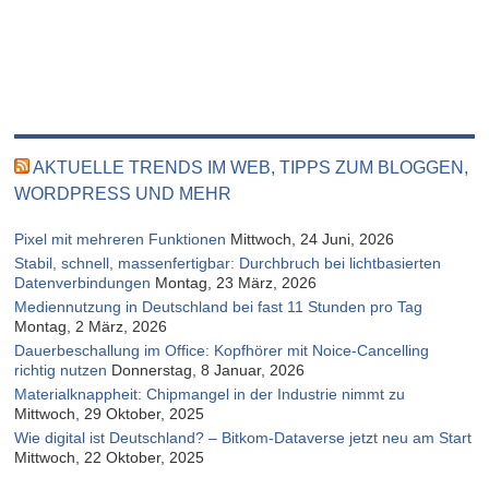
AKTUELLE TRENDS IM WEB, TIPPS ZUM BLOGGEN,
WORDPRESS UND MEHR
Pixel mit mehreren Funktionen
Mittwoch, 24 Juni, 2026
Stabil, schnell, massenfertigbar: Durchbruch bei lichtbasierten
Datenverbindungen
Montag, 23 März, 2026
Mediennutzung in Deutschland bei fast 11 Stunden pro Tag
Montag, 2 März, 2026
Dauerbeschallung im Office: Kopfhörer mit Noice-Cancelling
richtig nutzen
Donnerstag, 8 Januar, 2026
Materialknappheit: Chipmangel in der Industrie nimmt zu
Mittwoch, 29 Oktober, 2025
Wie digital ist Deutschland? – Bitkom-Dataverse jetzt neu am Start
Mittwoch, 22 Oktober, 2025