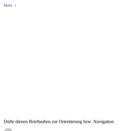
Mehr
Düfte dienen Brieftauben zur Orientierung bzw. Navigation