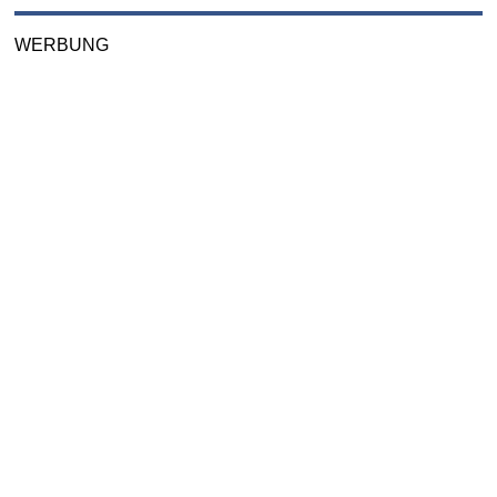
WERBUNG