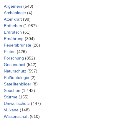
Allgemein
(543)
Archäologie
(4)
Atomkraft
(98)
Erdbeben
(1.087)
Erdrutsch
(61)
Ernährung
(304)
Feuersbrünste
(28)
Fluten
(426)
Forschung
(852)
Gesundheit
(542)
Naturschutz
(597)
Paläontologie
(2)
Satellitenbilder
(8)
Seuchen
(1.443)
Stürme
(155)
Umweltschutz
(447)
Vulkane
(148)
Wissenschaft
(610)