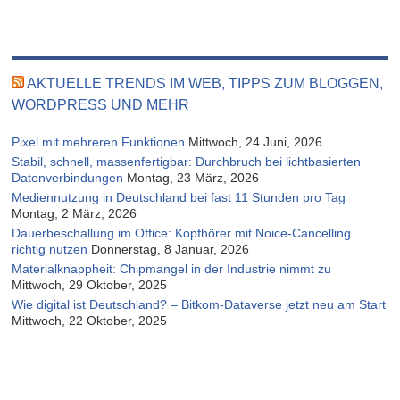
AKTUELLE TRENDS IM WEB, TIPPS ZUM BLOGGEN,
WORDPRESS UND MEHR
Pixel mit mehreren Funktionen
Mittwoch, 24 Juni, 2026
Stabil, schnell, massenfertigbar: Durchbruch bei lichtbasierten
Datenverbindungen
Montag, 23 März, 2026
Mediennutzung in Deutschland bei fast 11 Stunden pro Tag
Montag, 2 März, 2026
Dauerbeschallung im Office: Kopfhörer mit Noice-Cancelling
richtig nutzen
Donnerstag, 8 Januar, 2026
Materialknappheit: Chipmangel in der Industrie nimmt zu
Mittwoch, 29 Oktober, 2025
Wie digital ist Deutschland? – Bitkom-Dataverse jetzt neu am Start
Mittwoch, 22 Oktober, 2025