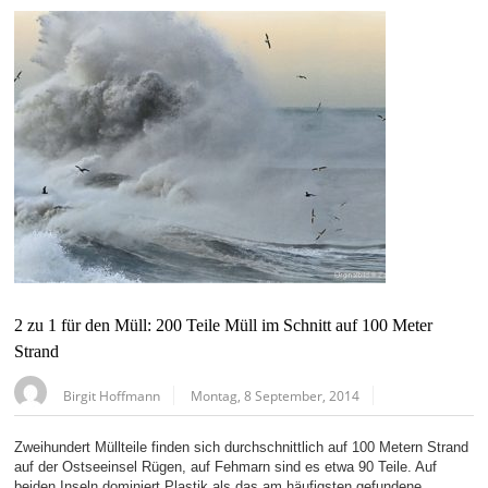
2 zu 1 für den Müll: 200 Teile Müll im Schnitt auf 100 Meter
Strand
Birgit Hoffmann
Montag, 8 September, 2014
Zweihundert Müllteile finden sich durchschnittlich auf 100 Metern Strand
auf der Ostseeinsel Rügen, auf Fehmarn sind es etwa 90 Teile. Auf
beiden Inseln dominiert Plastik als das am häufigsten gefundene