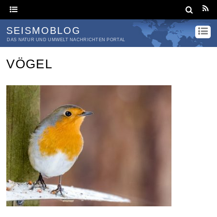
SEISMOBLOG
DAS NATUR UND UMWELT NACHRICHTEN PORTAL
VÖGEL