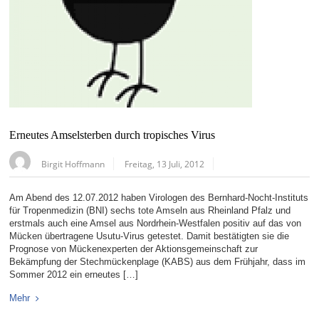
Erneutes Amselsterben durch tropisches Virus
Birgit Hoffmann
Freitag, 13 Juli, 2012
Am Abend des 12.07.2012 haben Virologen des Bernhard-Nocht-Instituts
für Tropenmedizin (BNI) sechs tote Amseln aus Rheinland Pfalz und
erstmals auch eine Amsel aus Nordrhein-Westfalen positiv auf das von
Mücken übertragene Usutu-Virus getestet. Damit bestätigten sie die
Prognose von Mückenexperten der Aktionsgemeinschaft zur
Bekämpfung der Stechmückenplage (KABS) aus dem Frühjahr, dass im
Sommer 2012 ein erneutes […]
Mehr