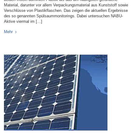
Material, darunter vor allem Verpackungsmaterial aus Kunststoff sowie
Verschlüsse von Plastikflaschen. Das zeigen die aktuellen Ergebnisse
des so genannten Spülsaummonitorings. Dabei untersuchen NABU-
Aktive viermal im […]
Mehr