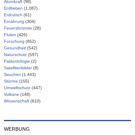
Atomkraft
(98)
Erdbeben
(1.087)
Erdrutsch
(61)
Ernährung
(304)
Feuersbrünste
(28)
Fluten
(426)
Forschung
(852)
Gesundheit
(542)
Naturschutz
(597)
Paläontologie
(2)
Satellitenbilder
(8)
Seuchen
(1.443)
Stürme
(155)
Umweltschutz
(447)
Vulkane
(148)
Wissenschaft
(610)
WERBUNG