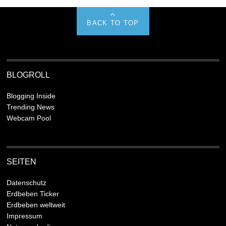
BACK TO TOP
BLOGROLL
Blogging Inside
Trending News
Webcam Pool
SEITEN
Datenschutz
Erdbeben Ticker
Erdbeben weltweit
Impressum