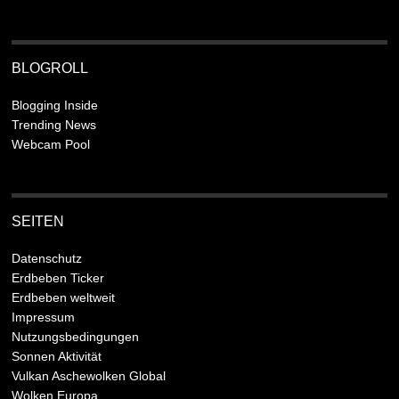
BLOGROLL
Blogging Inside
Trending News
Webcam Pool
SEITEN
Datenschutz
Erdbeben Ticker
Erdbeben weltweit
Impressum
Nutzungsbedingungen
Sonnen Aktivität
Vulkan Aschewolken Global
Wolken Europa