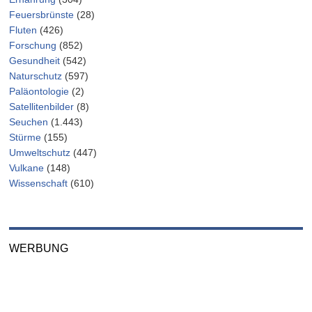
Feuersbrünste
(28)
Fluten
(426)
Forschung
(852)
Gesundheit
(542)
Naturschutz
(597)
Paläontologie
(2)
Satellitenbilder
(8)
Seuchen
(1.443)
Stürme
(155)
Umweltschutz
(447)
Vulkane
(148)
Wissenschaft
(610)
WERBUNG