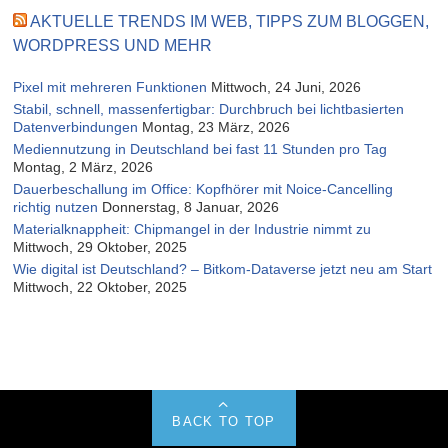
AKTUELLE TRENDS IM WEB, TIPPS ZUM BLOGGEN,
WORDPRESS UND MEHR
Pixel mit mehreren Funktionen
Mittwoch, 24 Juni, 2026
Stabil, schnell, massenfertigbar: Durchbruch bei lichtbasierten
Datenverbindungen
Montag, 23 März, 2026
Mediennutzung in Deutschland bei fast 11 Stunden pro Tag
Montag, 2 März, 2026
Dauerbeschallung im Office: Kopfhörer mit Noice-Cancelling
richtig nutzen
Donnerstag, 8 Januar, 2026
Materialknappheit: Chipmangel in der Industrie nimmt zu
Mittwoch, 29 Oktober, 2025
Wie digital ist Deutschland? – Bitkom-Dataverse jetzt neu am Start
Mittwoch, 22 Oktober, 2025
BACK TO TOP