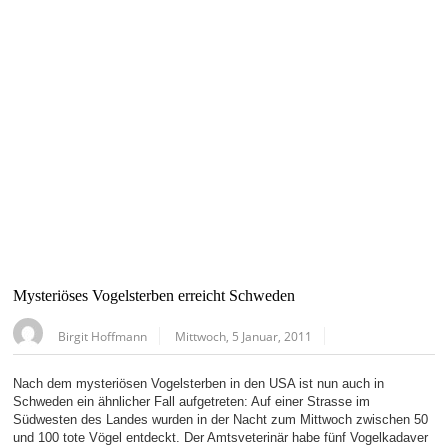
Mysteriöses Vogelsterben erreicht Schweden
Birgit Hoffmann
Mittwoch, 5 Januar, 2011
Nach dem mysteriösen Vogelsterben in den USA ist nun auch in
Schweden ein ähnlicher Fall aufgetreten: Auf einer Strasse im
Südwesten des Landes wurden in der Nacht zum Mittwoch zwischen 50
und 100 tote Vögel entdeckt. Der Amtsveterinär habe fünf Vogelkadaver