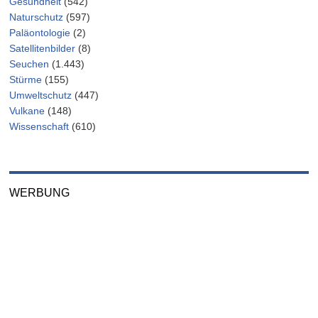
Gesundheit
(542)
Naturschutz
(597)
Paläontologie
(2)
Satellitenbilder
(8)
Seuchen
(1.443)
Stürme
(155)
Umweltschutz
(447)
Vulkane
(148)
Wissenschaft
(610)
WERBUNG