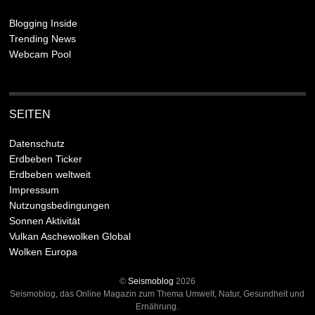
Blogging Inside
Trending News
Webcam Pool
SEITEN
Datenschutz
Erdbeben Ticker
Erdbeben weltweit
Impressum
Nutzungsbedingungen
Sonnen Aktivität
Vulkan Aschewolken Global
Wolken Europa
©
Seismoblog
2026
Seismoblog, das Online Magazin zum Thema Umwelt, Natur, Gesundheit und
Ernährung.