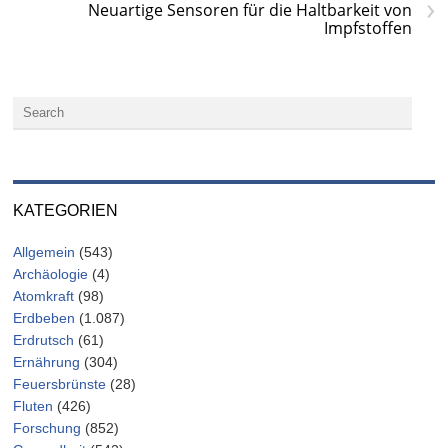
›
Neuartige Sensoren für die Haltbarkeit von
Impfstoffen
KATEGORIEN
Allgemein
(543)
Archäologie
(4)
Atomkraft
(98)
Erdbeben
(1.087)
Erdrutsch
(61)
Ernährung
(304)
Feuersbrünste
(28)
Fluten
(426)
Forschung
(852)