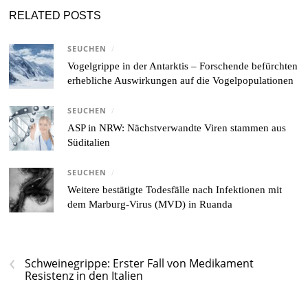
RELATED POSTS
SEUCHEN
/
Vogelgrippe in der Antarktis – Forschende befürchten
erhebliche Auswirkungen auf die Vogelpopulationen
SEUCHEN
/
ASP in NRW: Nächstverwandte Viren stammen aus
Süditalien
SEUCHEN
/
Weitere bestätigte Todesfälle nach Infektionen mit
dem Marburg-Virus (MVD) in Ruanda
‹
Schweinegrippe: Erster Fall von Medikament
Resistenz in den Italien