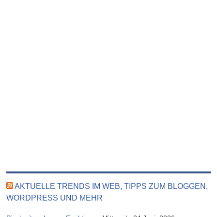
AKTUELLE TRENDS IM WEB, TIPPS ZUM BLOGGEN,
WORDPRESS UND MEHR