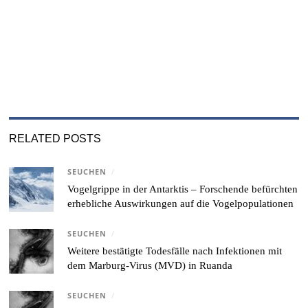
RELATED POSTS
SEUCHEN
/
Vogelgrippe in der Antarktis – Forschende befürchten
erhebliche Auswirkungen auf die Vogelpopulationen
SEUCHEN
/
Weitere bestätigte Todesfälle nach Infektionen mit
dem Marburg-Virus (MVD) in Ruanda
SEUCHEN
/