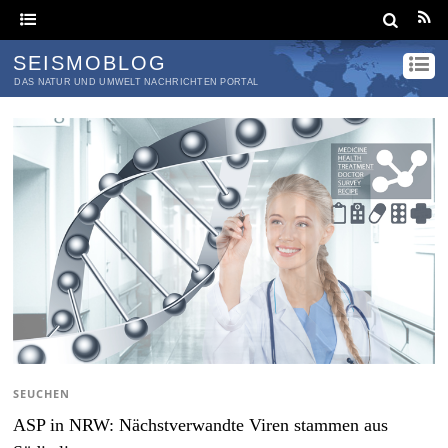
SEISMOBLOG
DAS NATUR UND UMWELT NACHRICHTEN PORTAL
SEUCHEN
ASP in NRW: Nächstverwandte Viren stammen aus