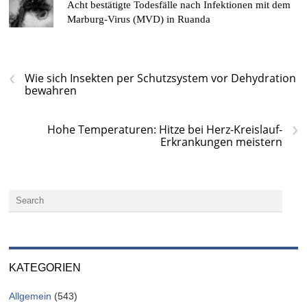
Acht bestätigte Todesfälle nach Infektionen mit dem
Marburg-Virus (MVD) in Ruanda
‹
Wie sich Insekten per Schutzsystem vor Dehydration
bewahren
›
Hohe Temperaturen: Hitze bei Herz-Kreislauf-
Erkrankungen meistern
KATEGORIEN
Allgemein
(543)