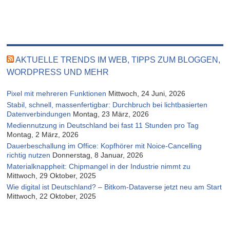
AKTUELLE TRENDS IM WEB, TIPPS ZUM BLOGGEN,
WORDPRESS UND MEHR
Pixel mit mehreren Funktionen
Mittwoch, 24 Juni, 2026
Stabil, schnell, massenfertigbar: Durchbruch bei lichtbasierten
Datenverbindungen
Montag, 23 März, 2026
Mediennutzung in Deutschland bei fast 11 Stunden pro Tag
Montag, 2 März, 2026
Dauerbeschallung im Office: Kopfhörer mit Noice-Cancelling
richtig nutzen
Donnerstag, 8 Januar, 2026
Materialknappheit: Chipmangel in der Industrie nimmt zu
Mittwoch, 29 Oktober, 2025
Wie digital ist Deutschland? – Bitkom-Dataverse jetzt neu am Start
Mittwoch, 22 Oktober, 2025