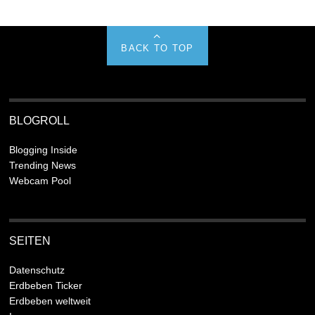
BACK TO TOP
BLOGROLL
Blogging Inside
Trending News
Webcam Pool
SEITEN
Datenschutz
Erdbeben Ticker
Erdbeben weltweit