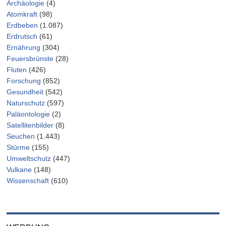
Archäologie
(4)
Atomkraft
(98)
Erdbeben
(1.087)
Erdrutsch
(61)
Ernährung
(304)
Feuersbrünste
(28)
Fluten
(426)
Forschung
(852)
Gesundheit
(542)
Naturschutz
(597)
Paläontologie
(2)
Satellitenbilder
(8)
Seuchen
(1.443)
Stürme
(155)
Umweltschutz
(447)
Vulkane
(148)
Wissenschaft
(610)