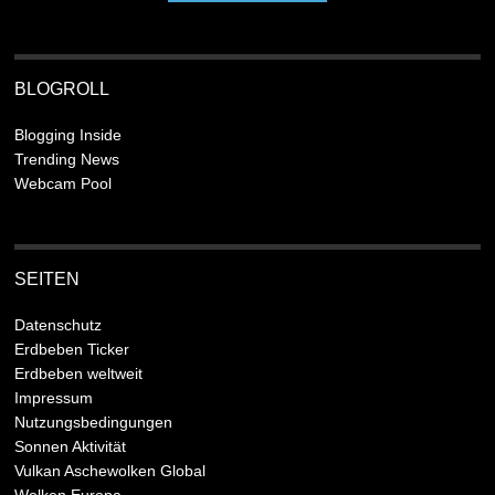
BLOGROLL
Blogging Inside
Trending News
Webcam Pool
SEITEN
Datenschutz
Erdbeben Ticker
Erdbeben weltweit
Impressum
Nutzungsbedingungen
Sonnen Aktivität
Vulkan Aschewolken Global
Wolken Europa