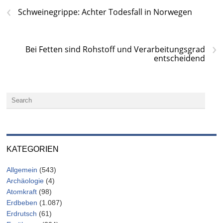
‹
Schweinegrippe: Achter Todesfall in Norwegen
›
Bei Fetten sind Rohstoff und Verarbeitungsgrad
entscheidend
KATEGORIEN
Allgemein
(543)
Archäologie
(4)
Atomkraft
(98)
Erdbeben
(1.087)
Erdrutsch
(61)