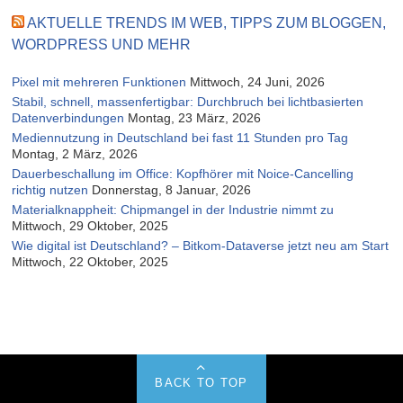
AKTUELLE TRENDS IM WEB, TIPPS ZUM BLOGGEN,
WORDPRESS UND MEHR
Pixel mit mehreren Funktionen
Mittwoch, 24 Juni, 2026
Stabil, schnell, massenfertigbar: Durchbruch bei lichtbasierten
Datenverbindungen
Montag, 23 März, 2026
Mediennutzung in Deutschland bei fast 11 Stunden pro Tag
Montag, 2 März, 2026
Dauerbeschallung im Office: Kopfhörer mit Noice-Cancelling
richtig nutzen
Donnerstag, 8 Januar, 2026
Materialknappheit: Chipmangel in der Industrie nimmt zu
Mittwoch, 29 Oktober, 2025
Wie digital ist Deutschland? – Bitkom-Dataverse jetzt neu am Start
Mittwoch, 22 Oktober, 2025
BACK TO TOP