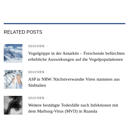
RELATED POSTS
SEUCHEN
/
Vogelgrippe in der Antarktis – Forschende befürchten
erhebliche Auswirkungen auf die Vogelpopulationen
SEUCHEN
/
ASP in NRW: Nächstverwandte Viren stammen aus
Süditalien
SEUCHEN
/
Weitere bestätigte Todesfälle nach Infektionen mit
dem Marburg-Virus (MVD) in Ruanda