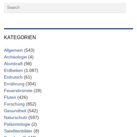
KATEGORIEN
Allgemein
(543)
Archäologie
(4)
Atomkraft
(98)
Erdbeben
(1.087)
Erdrutsch
(61)
Ernährung
(304)
Feuersbrünste
(28)
Fluten
(426)
Forschung
(852)
Gesundheit
(542)
Naturschutz
(597)
Paläontologie
(2)
Satellitenbilder
(8)