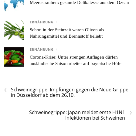
Meerestrauben: gesunde Delikatesse aus dem Ozean
ERNÄHRUNG
/
Schon in der Steinzeit waren Oliven als
Nahrungsmittel und Brennstoff beliebt
ERNÄHRUNG
/
Corona-Krise: Unter strengen Auflagen dürfen
ausländische Saisonarbeiter auf bayerische Höfe
‹
Schweinegrippe: Impfungen gegen die Neue Grippe
in Düsseldorf ab dem 26.10.
›
Schweinegrippe: Japan meldet erste H1N1
Infektionen bei Schweinen