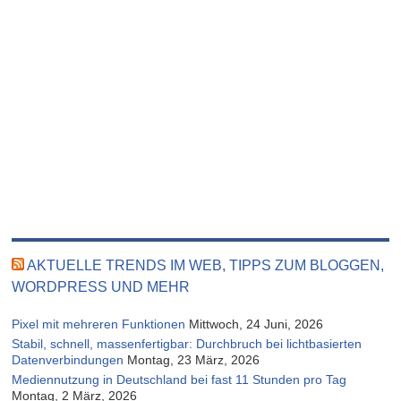
AKTUELLE TRENDS IM WEB, TIPPS ZUM BLOGGEN,
WORDPRESS UND MEHR
Pixel mit mehreren Funktionen
Mittwoch, 24 Juni, 2026
Stabil, schnell, massenfertigbar: Durchbruch bei lichtbasierten
Datenverbindungen
Montag, 23 März, 2026
Mediennutzung in Deutschland bei fast 11 Stunden pro Tag
Montag, 2 März, 2026