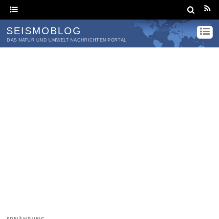
SEISMOBLOG
DAS NATUR UND UMWELT NACHRICHTEN PORTAL