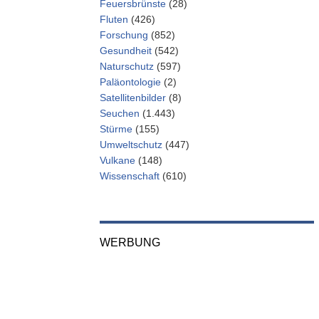
Feuersbrünste
(28)
Fluten
(426)
Forschung
(852)
Gesundheit
(542)
Naturschutz
(597)
Paläontologie
(2)
Satellitenbilder
(8)
Seuchen
(1.443)
Stürme
(155)
Umweltschutz
(447)
Vulkane
(148)
Wissenschaft
(610)
WERBUNG