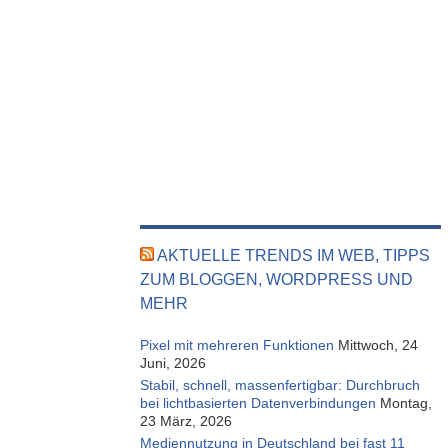
AKTUELLE TRENDS IM WEB, TIPPS
ZUM BLOGGEN, WORDPRESS UND
MEHR
Pixel mit mehreren Funktionen
Mittwoch, 24
Juni, 2026
Stabil, schnell, massenfertigbar: Durchbruch
bei lichtbasierten Datenverbindungen
Montag,
23 März, 2026
Mediennutzung in Deutschland bei fast 11