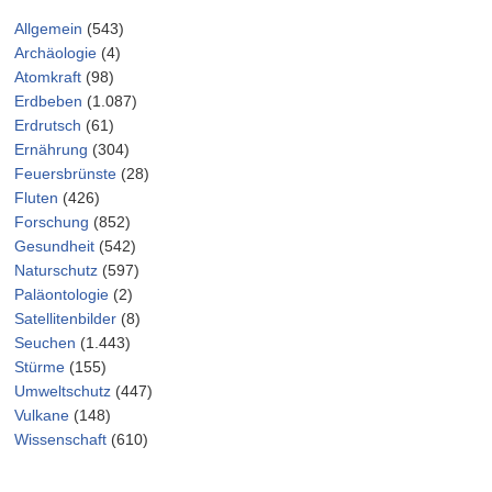
Allgemein
(543)
Archäologie
(4)
Atomkraft
(98)
Erdbeben
(1.087)
Erdrutsch
(61)
Ernährung
(304)
Feuersbrünste
(28)
Fluten
(426)
Forschung
(852)
Gesundheit
(542)
Naturschutz
(597)
Paläontologie
(2)
Satellitenbilder
(8)
Seuchen
(1.443)
Stürme
(155)
Umweltschutz
(447)
Vulkane
(148)
Wissenschaft
(610)