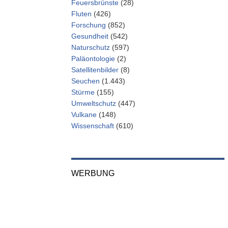
Feuersbrünste
(28)
Fluten
(426)
Forschung
(852)
Gesundheit
(542)
Naturschutz
(597)
Paläontologie
(2)
Satellitenbilder
(8)
Seuchen
(1.443)
Stürme
(155)
Umweltschutz
(447)
Vulkane
(148)
Wissenschaft
(610)
WERBUNG