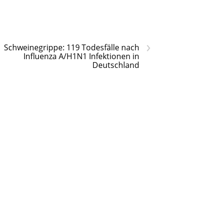
›
Schweinegrippe: 119 Todesfälle nach
Influenza A/H1N1 Infektionen in
Deutschland