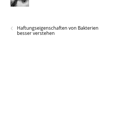
‹
Haftungseigenschaften von Bakterien
besser verstehen