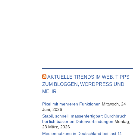
AKTUELLE TRENDS IM WEB, TIPPS
ZUM BLOGGEN, WORDPRESS UND
MEHR
Pixel mit mehreren Funktionen
Mittwoch, 24
Juni, 2026
Stabil, schnell, massenfertigbar: Durchbruch
bei lichtbasierten Datenverbindungen
Montag,
23 März, 2026
Mediennutzung in Deutschland bei fast 11