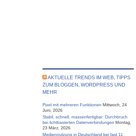
AKTUELLE TRENDS IM WEB, TIPPS
ZUM BLOGGEN, WORDPRESS UND
MEHR
Pixel mit mehreren Funktionen
Mittwoch, 24
Juni, 2026
Stabil, schnell, massenfertigbar: Durchbruch
bei lichtbasierten Datenverbindungen
Montag,
23 März, 2026
Mediennutzung in Deutschland bei fast 11