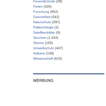
Feuersbrünste
(28)
Fluten
(426)
Forschung
(852)
Gesundheit
(542)
Naturschutz
(597)
Paläontologie
(2)
Satellitenbilder
(8)
Seuchen
(1.443)
Stürme
(155)
Umweltschutz
(447)
Vulkane
(148)
Wissenschaft
(610)
WERBUNG