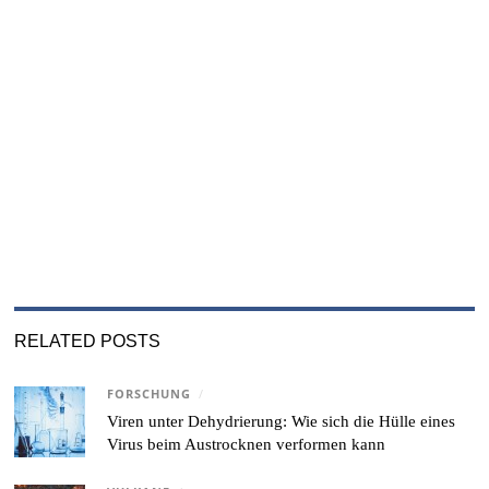
RELATED POSTS
FORSCHUNG
/
Viren unter Dehydrierung: Wie sich die Hülle eines
Virus beim Austrocknen verformen kann