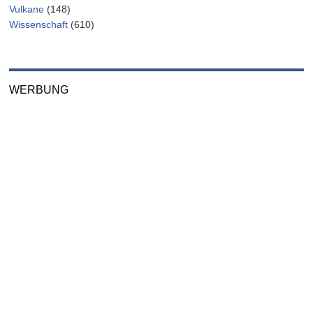
Vulkane
(148)
Wissenschaft
(610)
WERBUNG