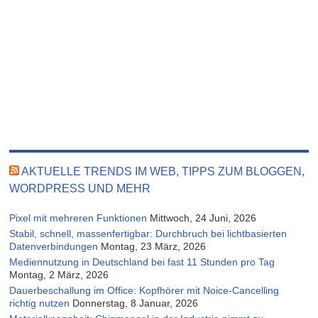
AKTUELLE TRENDS IM WEB, TIPPS ZUM BLOGGEN,
WORDPRESS UND MEHR
Pixel mit mehreren Funktionen
Mittwoch, 24 Juni, 2026
Stabil, schnell, massenfertigbar: Durchbruch bei lichtbasierten
Datenverbindungen
Montag, 23 März, 2026
Mediennutzung in Deutschland bei fast 11 Stunden pro Tag
Montag, 2 März, 2026
Dauerbeschallung im Office: Kopfhörer mit Noice-Cancelling
richtig nutzen
Donnerstag, 8 Januar, 2026