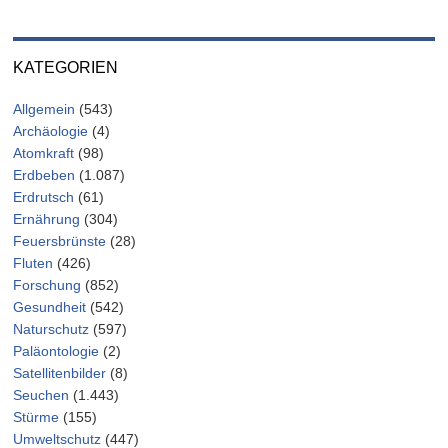
KATEGORIEN
Allgemein
(543)
Archäologie
(4)
Atomkraft
(98)
Erdbeben
(1.087)
Erdrutsch
(61)
Ernährung
(304)
Feuersbrünste
(28)
Fluten
(426)
Forschung
(852)
Gesundheit
(542)
Naturschutz
(597)
Paläontologie
(2)
Satellitenbilder
(8)
Seuchen
(1.443)
Stürme
(155)
Umweltschutz
(447)