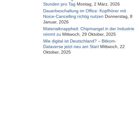
Stunden pro Tag
Montag, 2 März, 2026
Dauerbeschallung im Office: Kopfhörer mit
Noice-Cancelling richtig nutzen
Donnerstag, 8
Januar, 2026
Materialknappheit: Chipmangel in der Industrie
nimmt zu
Mittwoch, 29 Oktober, 2025
Wie digital ist Deutschland? – Bitkom-
Dataverse jetzt neu am Start
Mittwoch, 22
Oktober, 2025