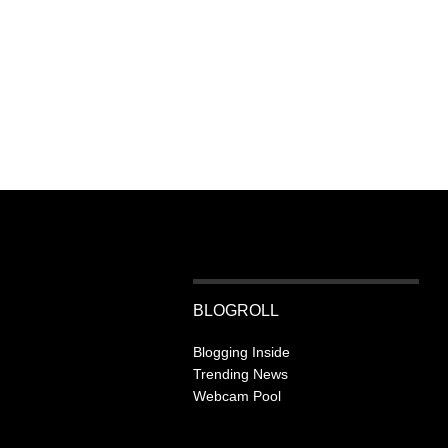
BLOGROLL
Blogging Inside
Trending News
Webcam Pool