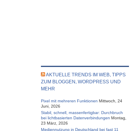
AKTUELLE TRENDS IM WEB, TIPPS
ZUM BLOGGEN, WORDPRESS UND
MEHR
Pixel mit mehreren Funktionen
Mittwoch, 24
Juni, 2026
Stabil, schnell, massenfertigbar: Durchbruch
bei lichtbasierten Datenverbindungen
Montag,
23 März, 2026
Mediennutzung in Deutschland bei fast 11