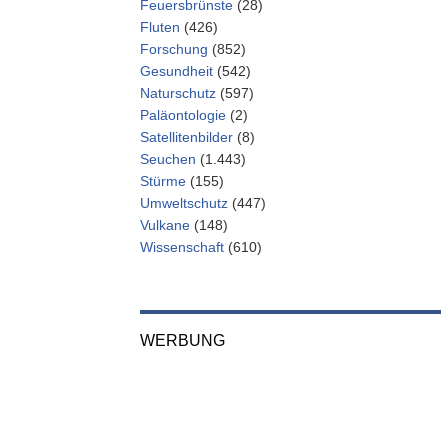
Feuersbrünste
(28)
Fluten
(426)
Forschung
(852)
Gesundheit
(542)
Naturschutz
(597)
Paläontologie
(2)
Satellitenbilder
(8)
Seuchen
(1.443)
Stürme
(155)
Umweltschutz
(447)
Vulkane
(148)
Wissenschaft
(610)
WERBUNG