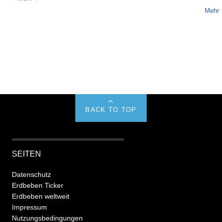
Mehr
BACK TO TOP
SEITEN
Datenschutz
Erdbeben Ticker
Erdbeben weltweit
Impressum
Nutzungsbedingungen