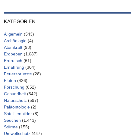
KATEGORIEN
Allgemein
(543)
Archäologie
(4)
Atomkraft
(98)
Erdbeben
(1.087)
Erdrutsch
(61)
Ernährung
(304)
Feuersbrünste
(28)
Fluten
(426)
Forschung
(852)
Gesundheit
(542)
Naturschutz
(597)
Paläontologie
(2)
Satellitenbilder
(8)
Seuchen
(1.443)
Stürme
(155)
Umweltschutz
(447)