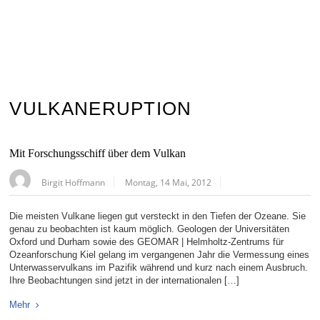
VULKANERUPTION
Mit Forschungsschiff über dem Vulkan
Birgit Hoffmann
Montag, 14 Mai, 2012
Die meisten Vulkane liegen gut versteckt in den Tiefen der Ozeane. Sie
genau zu beobachten ist kaum möglich. Geologen der Universitäten
Oxford und Durham sowie des GEOMAR | Helmholtz-Zentrums für
Ozeanforschung Kiel gelang im vergangenen Jahr die Vermessung eines
Unterwasservulkans im Pazifik während und kurz nach einem Ausbruch.
Ihre Beobachtungen sind jetzt in der internationalen […]
Mehr