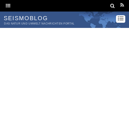
SEISMOBLOG
DAS NATUR UND UMWELT NACHRICHTEN PORTAL