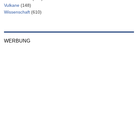
Vulkane
(148)
Wissenschaft
(610)
WERBUNG