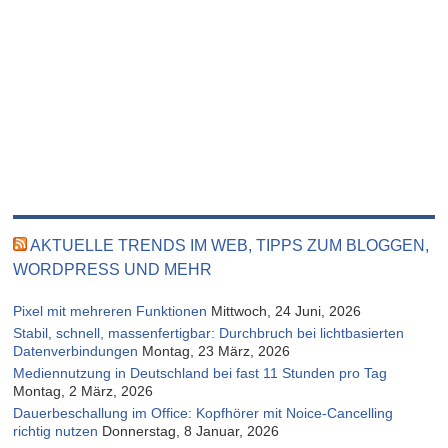
AKTUELLE TRENDS IM WEB, TIPPS ZUM BLOGGEN,
WORDPRESS UND MEHR
Pixel mit mehreren Funktionen
Mittwoch, 24 Juni, 2026
Stabil, schnell, massenfertigbar: Durchbruch bei lichtbasierten
Datenverbindungen
Montag, 23 März, 2026
Mediennutzung in Deutschland bei fast 11 Stunden pro Tag
Montag, 2 März, 2026
Dauerbeschallung im Office: Kopfhörer mit Noice-Cancelling
richtig nutzen
Donnerstag, 8 Januar, 2026