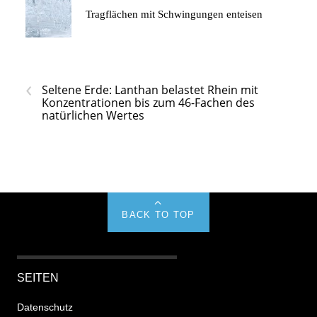
Tragflächen mit Schwingungen enteisen
‹
Seltene Erde: Lanthan belastet Rhein mit
Konzentrationen bis zum 46-Fachen des
natürlichen Wertes
BACK TO TOP
SEITEN
Datenschutz