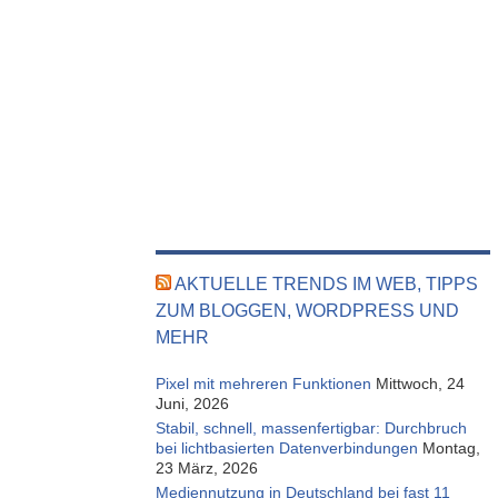
AKTUELLE TRENDS IM WEB, TIPPS
ZUM BLOGGEN, WORDPRESS UND
MEHR
Pixel mit mehreren Funktionen
Mittwoch, 24
Juni, 2026
Stabil, schnell, massenfertigbar: Durchbruch
bei lichtbasierten Datenverbindungen
Montag,
23 März, 2026
Mediennutzung in Deutschland bei fast 11