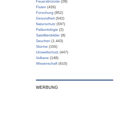
Feuersbrünste
(28)
Fluten
(426)
Forschung
(852)
Gesundheit
(542)
Naturschutz
(597)
Paläontologie
(2)
Satellitenbilder
(8)
Seuchen
(1.443)
Stürme
(155)
Umweltschutz
(447)
Vulkane
(148)
Wissenschaft
(610)
WERBUNG