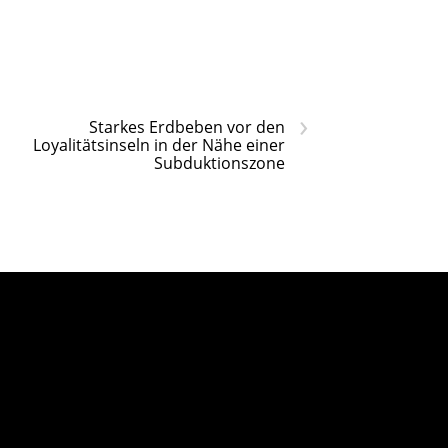
›
Starkes Erdbeben vor den
Loyalitätsinseln in der Nähe einer
Subduktionszone