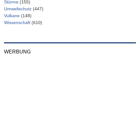
Stürme
(155)
Umweltschutz
(447)
Vulkane
(148)
Wissenschaft
(610)
WERBUNG