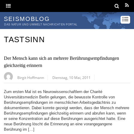
SEISMOBLOG
DAS NATUR UND UMWELT NACHRICHTEN PORTAL
TASTSINN
Der Mensch kann sich an mehrere Berührungsempfindungen
gleichzeitig erinnern
Birgit Hoffmann
Dienstag, 10 Mai, 2011
Zum ersten Mal ist es Neurowissenschaftlern der Charité
Universitätsmedizin Berlin gelungen, die bewusste Kontrolle von
Berührungsempfindungen im menschlichen Arbeitsgedächtnis zu
dokumentieren. Dabei konnte gezeigt werden, dass der Mensch mehrere
Berührungsempfindungen gleichzeitig erinnern und abrufen kann, wenn
er seine Konzentration auf diese Berührungen ausgerichtet hatte. Eine
neue Berührung löscht die Erinnerung an eine vorangegangene
Berührung im […]