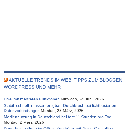
AKTUELLE TRENDS IM WEB, TIPPS ZUM BLOGGEN,
WORDPRESS UND MEHR
Pixel mit mehreren Funktionen
Mittwoch, 24 Juni, 2026
Stabil, schnell, massenfertigbar: Durchbruch bei lichtbasierten
Datenverbindungen
Montag, 23 März, 2026
Mediennutzung in Deutschland bei fast 11 Stunden pro Tag
Montag, 2 März, 2026
Dauerbeschallung im Office: Kopfhörer mit Noice-Cancelling