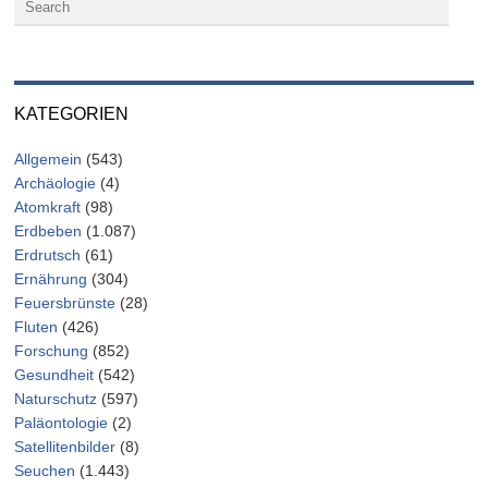
KATEGORIEN
Allgemein
(543)
Archäologie
(4)
Atomkraft
(98)
Erdbeben
(1.087)
Erdrutsch
(61)
Ernährung
(304)
Feuersbrünste
(28)
Fluten
(426)
Forschung
(852)
Gesundheit
(542)
Naturschutz
(597)
Paläontologie
(2)
Satellitenbilder
(8)
Seuchen
(1.443)