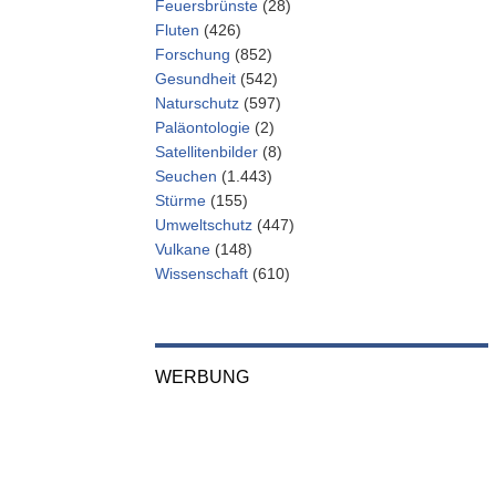
Feuersbrünste
(28)
Fluten
(426)
Forschung
(852)
Gesundheit
(542)
Naturschutz
(597)
Paläontologie
(2)
Satellitenbilder
(8)
Seuchen
(1.443)
Stürme
(155)
Umweltschutz
(447)
Vulkane
(148)
Wissenschaft
(610)
WERBUNG