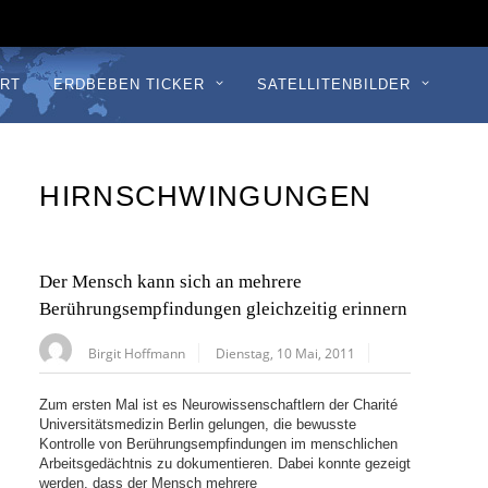
RT
ERDBEBEN TICKER
SATELLITENBILDER
HIRNSCHWINGUNGEN
Der Mensch kann sich an mehrere
Berührungsempfindungen gleichzeitig erinnern
Birgit Hoffmann
Dienstag, 10 Mai, 2011
Zum ersten Mal ist es Neurowissenschaftlern der Charité
Universitätsmedizin Berlin gelungen, die bewusste
Kontrolle von Berührungsempfindungen im menschlichen
Arbeitsgedächtnis zu dokumentieren. Dabei konnte gezeigt
werden, dass der Mensch mehrere