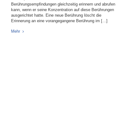
Berührungsempfindungen gleichzeitig erinnern und abrufen
kann, wenn er seine Konzentration auf diese Berührungen
ausgerichtet hatte. Eine neue Berührung löscht die
Erinnerung an eine vorangegangene Berührung im […]
Mehr