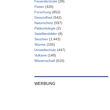
Feuersbrünste
(28)
Fluten
(426)
Forschung
(852)
Gesundheit
(542)
Naturschutz
(597)
Paläontologie
(2)
Satellitenbilder
(8)
Seuchen
(1.443)
Stürme
(155)
Umweltschutz
(447)
Vulkane
(148)
Wissenschaft
(610)
WERBUNG