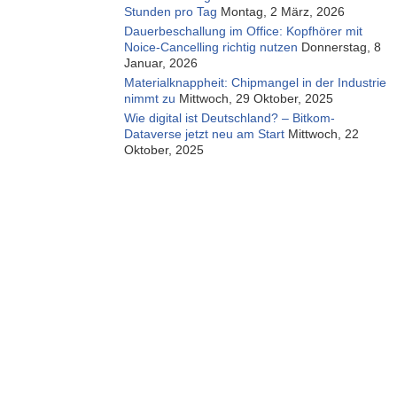
Stunden pro Tag
Montag, 2 März, 2026
Dauerbeschallung im Office: Kopfhörer mit
Noice-Cancelling richtig nutzen
Donnerstag, 8
Januar, 2026
Materialknappheit: Chipmangel in der Industrie
nimmt zu
Mittwoch, 29 Oktober, 2025
Wie digital ist Deutschland? – Bitkom-
Dataverse jetzt neu am Start
Mittwoch, 22
Oktober, 2025