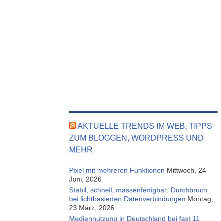
AKTUELLE TRENDS IM WEB, TIPPS
ZUM BLOGGEN, WORDPRESS UND
MEHR
Pixel mit mehreren Funktionen
Mittwoch, 24
Juni, 2026
Stabil, schnell, massenfertigbar: Durchbruch
bei lichtbasierten Datenverbindungen
Montag,
23 März, 2026
Mediennutzung in Deutschland bei fast 11