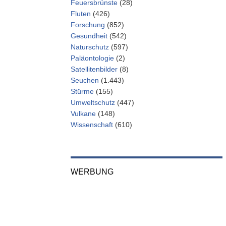
Feuersbrünste
(28)
Fluten
(426)
Forschung
(852)
Gesundheit
(542)
Naturschutz
(597)
Paläontologie
(2)
Satellitenbilder
(8)
Seuchen
(1.443)
Stürme
(155)
Umweltschutz
(447)
Vulkane
(148)
Wissenschaft
(610)
WERBUNG