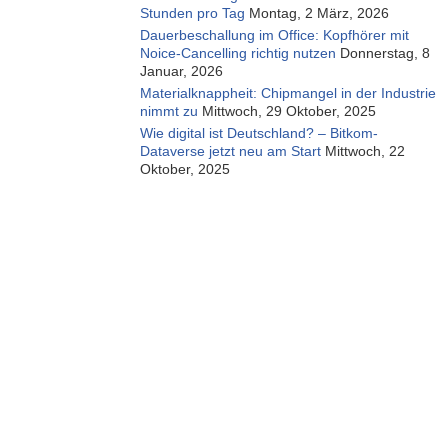
Stunden pro Tag
Montag, 2 März, 2026
Dauerbeschallung im Office: Kopfhörer mit
Noice-Cancelling richtig nutzen
Donnerstag, 8
Januar, 2026
Materialknappheit: Chipmangel in der Industrie
nimmt zu
Mittwoch, 29 Oktober, 2025
Wie digital ist Deutschland? – Bitkom-
Dataverse jetzt neu am Start
Mittwoch, 22
Oktober, 2025