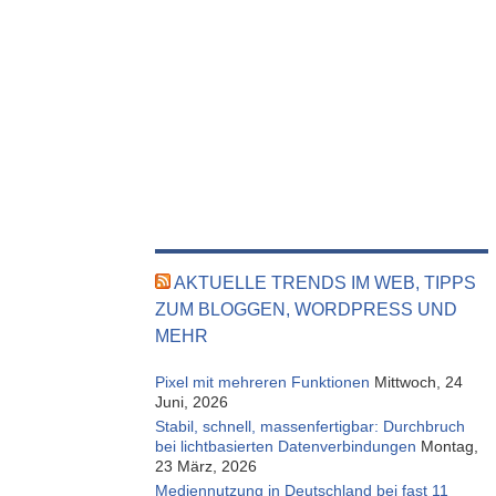
AKTUELLE TRENDS IM WEB, TIPPS
ZUM BLOGGEN, WORDPRESS UND
MEHR
Pixel mit mehreren Funktionen
Mittwoch, 24
Juni, 2026
Stabil, schnell, massenfertigbar: Durchbruch
bei lichtbasierten Datenverbindungen
Montag,
23 März, 2026
Mediennutzung in Deutschland bei fast 11