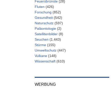
Feuersbrünste
(28)
Fluten
(426)
Forschung
(852)
Gesundheit
(542)
Naturschutz
(597)
Paläontologie
(2)
Satellitenbilder
(8)
Seuchen
(1.443)
Stürme
(155)
Umweltschutz
(447)
Vulkane
(148)
Wissenschaft
(610)
WERBUNG