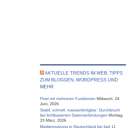
AKTUELLE TRENDS IM WEB, TIPPS
ZUM BLOGGEN, WORDPRESS UND
MEHR
Pixel mit mehreren Funktionen
Mittwoch, 24
Juni, 2026
Stabil, schnell, massenfertigbar: Durchbruch
bei lichtbasierten Datenverbindungen
Montag,
23 März, 2026
Mediennutzung in Deutschland bei fast 11