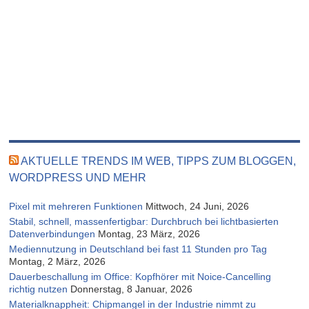
AKTUELLE TRENDS IM WEB, TIPPS ZUM BLOGGEN,
WORDPRESS UND MEHR
Pixel mit mehreren Funktionen
Mittwoch, 24 Juni, 2026
Stabil, schnell, massenfertigbar: Durchbruch bei lichtbasierten
Datenverbindungen
Montag, 23 März, 2026
Mediennutzung in Deutschland bei fast 11 Stunden pro Tag
Montag, 2 März, 2026
Dauerbeschallung im Office: Kopfhörer mit Noice-Cancelling
richtig nutzen
Donnerstag, 8 Januar, 2026
Materialknappheit: Chipmangel in der Industrie nimmt zu