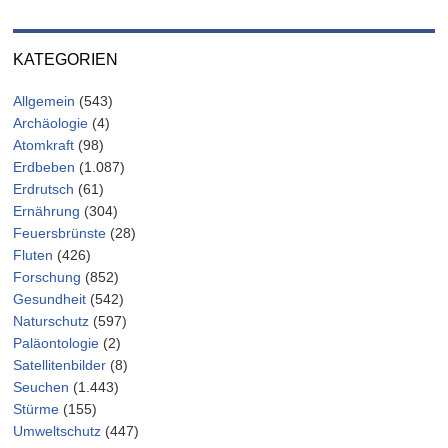
KATEGORIEN
Allgemein
(543)
Archäologie
(4)
Atomkraft
(98)
Erdbeben
(1.087)
Erdrutsch
(61)
Ernährung
(304)
Feuersbrünste
(28)
Fluten
(426)
Forschung
(852)
Gesundheit
(542)
Naturschutz
(597)
Paläontologie
(2)
Satellitenbilder
(8)
Seuchen
(1.443)
Stürme
(155)
Umweltschutz
(447)