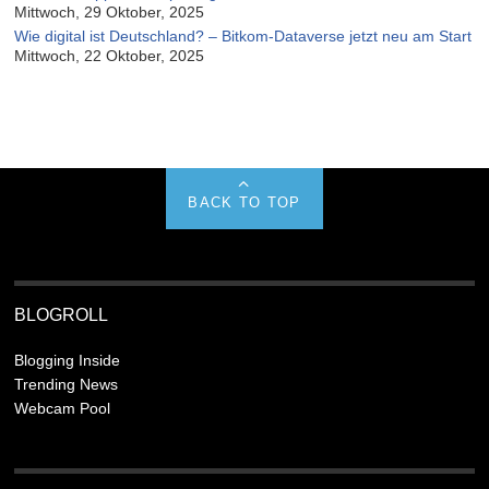
Mittwoch, 29 Oktober, 2025
Wie digital ist Deutschland? – Bitkom-Dataverse jetzt neu am Start
Mittwoch, 22 Oktober, 2025
BACK TO TOP
BLOGROLL
Blogging Inside
Trending News
Webcam Pool