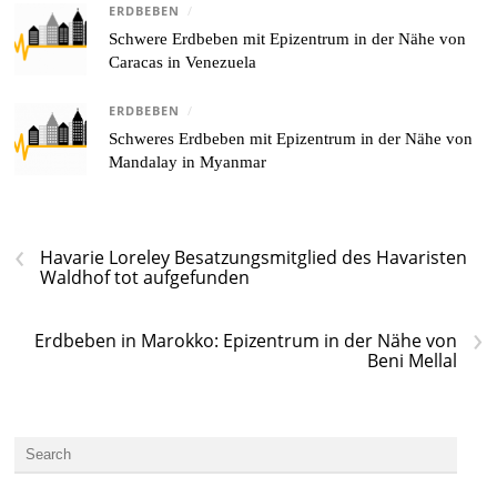
ERDBEBEN
/
Schwere Erdbeben mit Epizentrum in der Nähe von
Caracas in Venezuela
ERDBEBEN
/
Schweres Erdbeben mit Epizentrum in der Nähe von
Mandalay in Myanmar
‹
Havarie Loreley Besatzungsmitglied des Havaristen
Waldhof tot aufgefunden
›
Erdbeben in Marokko: Epizentrum in der Nähe von
Beni Mellal