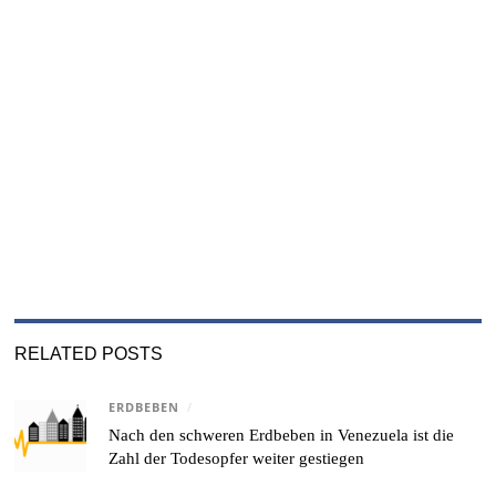
RELATED POSTS
ERDBEBEN
/
Nach den schweren Erdbeben in Venezuela ist die
Zahl der Todesopfer weiter gestiegen