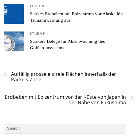
FLUTEN
/
Starkes Erdbeben mit Epizentrum vor Alaska löst
Tsunamiwarnung aus
STÜRME
/
Stärkere Belege für Abschwächung des
Golfstromsystems
‹
Auffällig grosse eisfreie Flächen innerhalb der
Packeis-Zone
›
Erdbeben mit Epizentrum vor der Küste von Japan in
der Nähe von Fukushima