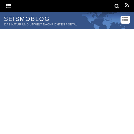
SEISMOBLOG
DAS NATUR UND UMWELT NACHRICHTEN PORTAL