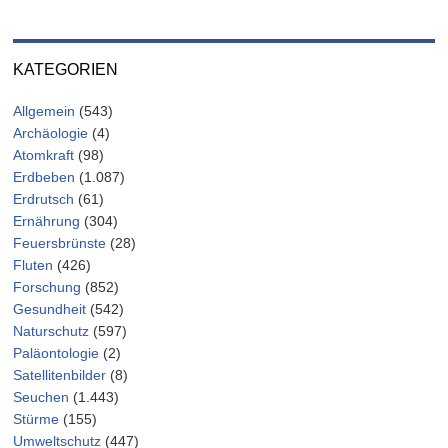
KATEGORIEN
Allgemein
(543)
Archäologie
(4)
Atomkraft
(98)
Erdbeben
(1.087)
Erdrutsch
(61)
Ernährung
(304)
Feuersbrünste
(28)
Fluten
(426)
Forschung
(852)
Gesundheit
(542)
Naturschutz
(597)
Paläontologie
(2)
Satellitenbilder
(8)
Seuchen
(1.443)
Stürme
(155)
Umweltschutz
(447)