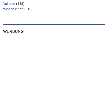
Vulkane
(148)
Wissenschaft
(610)
WERBUNG