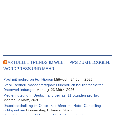
AKTUELLE TRENDS IM WEB, TIPPS ZUM BLOGGEN,
WORDPRESS UND MEHR
Pixel mit mehreren Funktionen
Mittwoch, 24 Juni, 2026
Stabil, schnell, massenfertigbar: Durchbruch bei lichtbasierten
Datenverbindungen
Montag, 23 März, 2026
Mediennutzung in Deutschland bei fast 11 Stunden pro Tag
Montag, 2 März, 2026
Dauerbeschallung im Office: Kopfhörer mit Noice-Cancelling
richtig nutzen
Donnerstag, 8 Januar, 2026