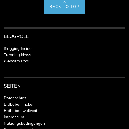
BACK TO TOP
BLOGROLL
Blogging Inside
Trending News
Webcam Pool
SEITEN
Datenschutz
Erdbeben Ticker
Erdbeben weltweit
Impressum
Nutzungsbedingungen