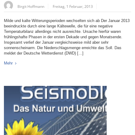
Birgit Hoffmann
Freitag, 1 Februar, 2013
Milde und kalte Witterungsperioden wechselten sich ab Der Januar 2013
beeindruckte durch eine lange Kältewelle, die für eine negative
Temperaturbilanz allerdings nicht ausreichte. Ursache hierfür waren
frühlingshafte Phasen in der ersten Dekade und gegen Monatsende.
Insgesamt verlief der Januar vergleichsweise mild aber sehr
sonnenscheinarm. Die Niederschlagsmenge erreichte das Soll. Das
meldet der Deutsche Wetterdienst (DWD) […]
Mehr