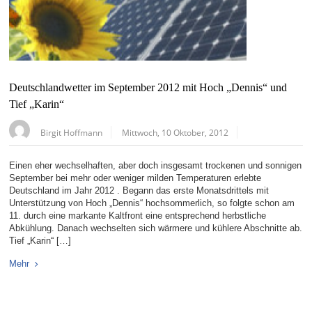
Deutschlandwetter im September 2012 mit Hoch „Dennis“ und
Tief „Karin“
Birgit Hoffmann
Mittwoch, 10 Oktober, 2012
Einen eher wechselhaften, aber doch insgesamt trockenen und sonnigen
September bei mehr oder weniger milden Temperaturen erlebte
Deutschland im Jahr 2012 . Begann das erste Monatsdrittels mit
Unterstützung von Hoch „Dennis“ hochsommerlich, so folgte schon am
11. durch eine markante Kaltfront eine entsprechend herbstliche
Abkühlung. Danach wechselten sich wärmere und kühlere Abschnitte ab.
Tief „Karin“ […]
Mehr