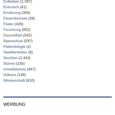
Erdbeben
(1.087)
Erdrutsch
(61)
Ernährung
(304)
Feuersbrünste
(28)
Fluten
(426)
Forschung
(852)
Gesundheit
(542)
Naturschutz
(597)
Paläontologie
(2)
Satellitenbilder
(8)
Seuchen
(1.443)
Stürme
(155)
Umweltschutz
(447)
Vulkane
(148)
Wissenschaft
(610)
WERBUNG