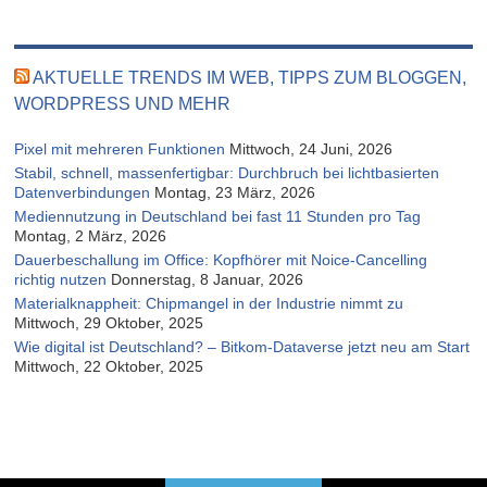
AKTUELLE TRENDS IM WEB, TIPPS ZUM BLOGGEN,
WORDPRESS UND MEHR
Pixel mit mehreren Funktionen
Mittwoch, 24 Juni, 2026
Stabil, schnell, massenfertigbar: Durchbruch bei lichtbasierten
Datenverbindungen
Montag, 23 März, 2026
Mediennutzung in Deutschland bei fast 11 Stunden pro Tag
Montag, 2 März, 2026
Dauerbeschallung im Office: Kopfhörer mit Noice-Cancelling
richtig nutzen
Donnerstag, 8 Januar, 2026
Materialknappheit: Chipmangel in der Industrie nimmt zu
Mittwoch, 29 Oktober, 2025
Wie digital ist Deutschland? – Bitkom-Dataverse jetzt neu am Start
Mittwoch, 22 Oktober, 2025