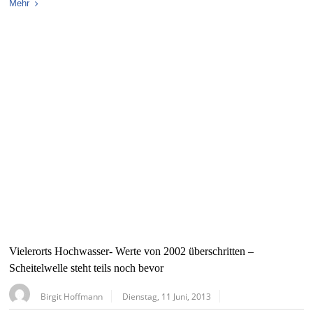
Mehr
Vielerorts Hochwasser- Werte von 2002 überschritten –
Scheitelwelle steht teils noch bevor
Birgit Hoffmann
Dienstag, 11 Juni, 2013