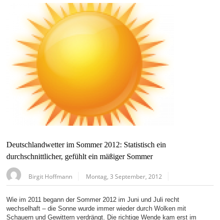
Deutschlandwetter im Sommer 2012: Statistisch ein
durchschnittlicher, gefühlt ein mäßiger Sommer
Birgit Hoffmann
Montag, 3 September, 2012
Wie im 2011 begann der Sommer 2012 im Juni und Juli recht
wechselhaft – die Sonne wurde immer wieder durch Wolken mit
Schauern und Gewittern verdrängt. Die richtige Wende kam erst im