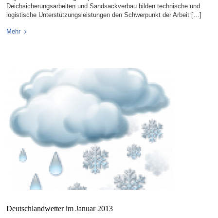
Deichsicherungsarbeiten und Sandsackverbau bilden technische und
logistische Unterstützungsleistungen den Schwerpunkt der Arbeit […]
Mehr
Deutschlandwetter im Januar 2013