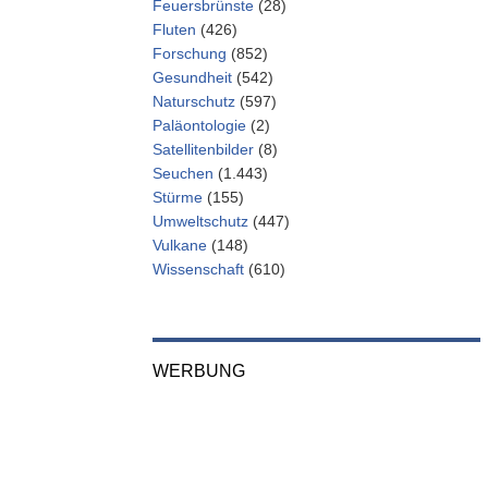
Feuersbrünste
(28)
Fluten
(426)
Forschung
(852)
Gesundheit
(542)
Naturschutz
(597)
Paläontologie
(2)
Satellitenbilder
(8)
Seuchen
(1.443)
Stürme
(155)
Umweltschutz
(447)
Vulkane
(148)
Wissenschaft
(610)
WERBUNG