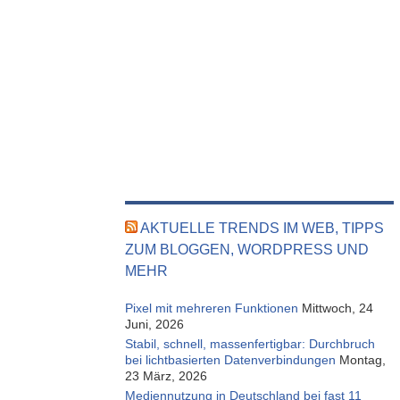
AKTUELLE TRENDS IM WEB, TIPPS
ZUM BLOGGEN, WORDPRESS UND
MEHR
Pixel mit mehreren Funktionen
Mittwoch, 24
Juni, 2026
Stabil, schnell, massenfertigbar: Durchbruch
bei lichtbasierten Datenverbindungen
Montag,
23 März, 2026
Mediennutzung in Deutschland bei fast 11