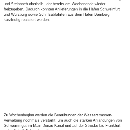
und Steinbach oberhalb Lohr bereits am Wochenende wieder
freizugeben. Dadurch konnten Anlieferungen in die Häfen Schweinfurt
und Würzburg sowie Schiffsabfahrten aus dem Hafen Bamberg
kurzfristig realisiert werden.
Zu Wochenbeginn werden die Bemühungen der Wasserstrassen-
Verwaltung nochmals verstärkt, um auch die starken Anlandungen von
Schwemmgut im Main-Donau-Kanal und auf der Strecke bis Frankfurt