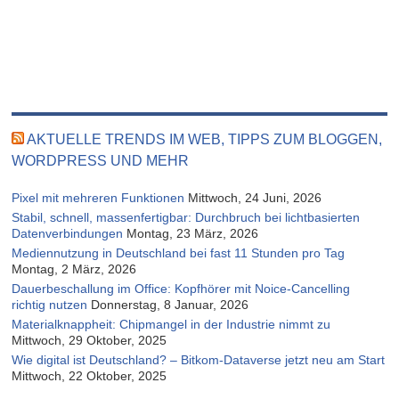
AKTUELLE TRENDS IM WEB, TIPPS ZUM BLOGGEN,
WORDPRESS UND MEHR
Pixel mit mehreren Funktionen
Mittwoch, 24 Juni, 2026
Stabil, schnell, massenfertigbar: Durchbruch bei lichtbasierten
Datenverbindungen
Montag, 23 März, 2026
Mediennutzung in Deutschland bei fast 11 Stunden pro Tag
Montag, 2 März, 2026
Dauerbeschallung im Office: Kopfhörer mit Noice-Cancelling
richtig nutzen
Donnerstag, 8 Januar, 2026
Materialknappheit: Chipmangel in der Industrie nimmt zu
Mittwoch, 29 Oktober, 2025
Wie digital ist Deutschland? – Bitkom-Dataverse jetzt neu am Start
Mittwoch, 22 Oktober, 2025