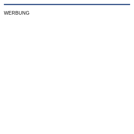
WERBUNG