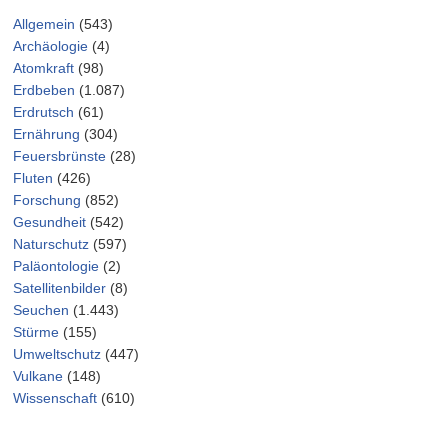
Allgemein
(543)
Archäologie
(4)
Atomkraft
(98)
Erdbeben
(1.087)
Erdrutsch
(61)
Ernährung
(304)
Feuersbrünste
(28)
Fluten
(426)
Forschung
(852)
Gesundheit
(542)
Naturschutz
(597)
Paläontologie
(2)
Satellitenbilder
(8)
Seuchen
(1.443)
Stürme
(155)
Umweltschutz
(447)
Vulkane
(148)
Wissenschaft
(610)