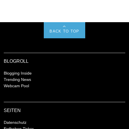
BACK TO TOP
BLOGROLL
Blogging Inside
Trending News
Webcam Pool
SEITEN
Datenschutz
Erdbeben Ticker