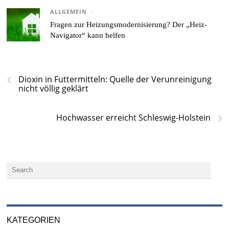
ALLGEMEIN
/
Fragen zur Heizungsmodernisierung? Der „Heiz-
Navigator“ kann helfen
‹
Dioxin in Futtermitteln: Quelle der Verunreinigung
nicht völlig geklärt
›
Hochwasser erreicht Schleswig-Holstein
KATEGORIEN