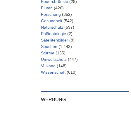
Feuersbrünste
(28)
Fluten
(426)
Forschung
(852)
Gesundheit
(542)
Naturschutz
(597)
Paläontologie
(2)
Satellitenbilder
(8)
Seuchen
(1.443)
Stürme
(155)
Umweltschutz
(447)
Vulkane
(148)
Wissenschaft
(610)
WERBUNG