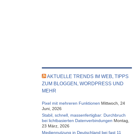
AKTUELLE TRENDS IM WEB, TIPPS
ZUM BLOGGEN, WORDPRESS UND
MEHR
Pixel mit mehreren Funktionen
Mittwoch, 24
Juni, 2026
Stabil, schnell, massenfertigbar: Durchbruch
bei lichtbasierten Datenverbindungen
Montag,
23 März, 2026
Mediennutzung in Deutschland bei fast 11