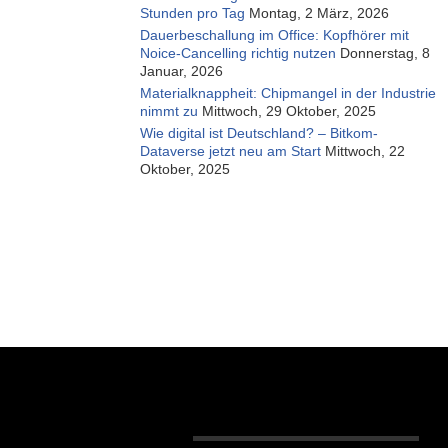
Stunden pro Tag
Montag, 2 März, 2026
Dauerbeschallung im Office: Kopfhörer mit
Noice-Cancelling richtig nutzen
Donnerstag, 8
Januar, 2026
Materialknappheit: Chipmangel in der Industrie
nimmt zu
Mittwoch, 29 Oktober, 2025
Wie digital ist Deutschland? – Bitkom-
Dataverse jetzt neu am Start
Mittwoch, 22
Oktober, 2025