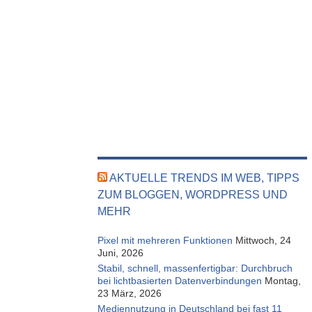
AKTUELLE TRENDS IM WEB, TIPPS
ZUM BLOGGEN, WORDPRESS UND
MEHR
Pixel mit mehreren Funktionen
Mittwoch, 24
Juni, 2026
Stabil, schnell, massenfertigbar: Durchbruch
bei lichtbasierten Datenverbindungen
Montag,
23 März, 2026
Mediennutzung in Deutschland bei fast 11