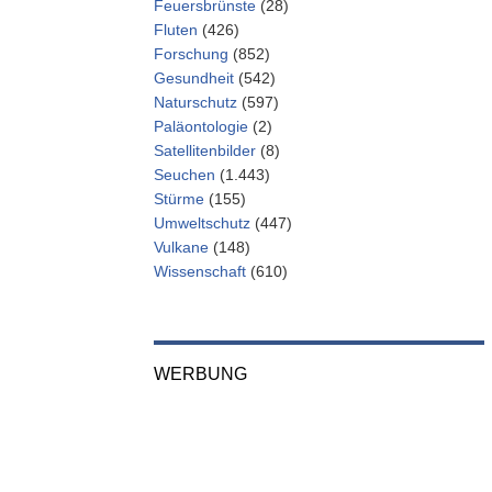
Feuersbrünste
(28)
Fluten
(426)
Forschung
(852)
Gesundheit
(542)
Naturschutz
(597)
Paläontologie
(2)
Satellitenbilder
(8)
Seuchen
(1.443)
Stürme
(155)
Umweltschutz
(447)
Vulkane
(148)
Wissenschaft
(610)
WERBUNG