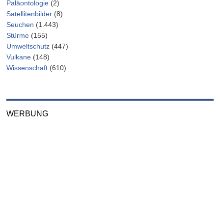
Paläontologie
(2)
Satellitenbilder
(8)
Seuchen
(1.443)
Stürme
(155)
Umweltschutz
(447)
Vulkane
(148)
Wissenschaft
(610)
WERBUNG