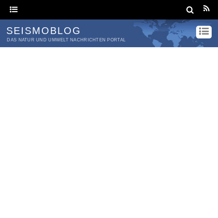
SEISMOBLOG
DAS NATUR UND UMWELT NACHRICHTEN PORTAL