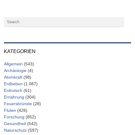
KATEGORIEN
Allgemein
(543)
Archäologie
(4)
Atomkraft
(98)
Erdbeben
(1.087)
Erdrutsch
(61)
Ernährung
(304)
Feuersbrünste
(28)
Fluten
(426)
Forschung
(852)
Gesundheit
(542)
Naturschutz
(597)