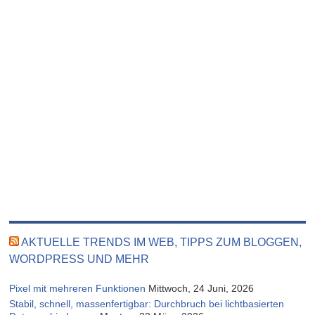
AKTUELLE TRENDS IM WEB, TIPPS ZUM BLOGGEN,
WORDPRESS UND MEHR
Pixel mit mehreren Funktionen
Mittwoch, 24 Juni, 2026
Stabil, schnell, massenfertigbar: Durchbruch bei lichtbasierten