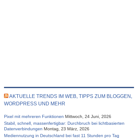
AKTUELLE TRENDS IM WEB, TIPPS ZUM BLOGGEN,
WORDPRESS UND MEHR
Pixel mit mehreren Funktionen
Mittwoch, 24 Juni, 2026
Stabil, schnell, massenfertigbar: Durchbruch bei lichtbasierten
Datenverbindungen
Montag, 23 März, 2026
Mediennutzung in Deutschland bei fast 11 Stunden pro Tag