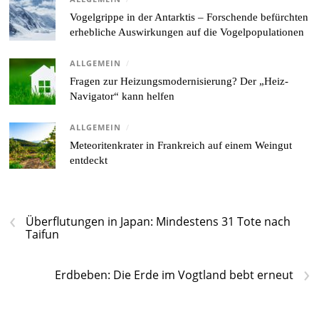
Vogelgrippe in der Antarktis – Forschende befürchten
erhebliche Auswirkungen auf die Vogelpopulationen
ALLGEMEIN
/
Fragen zur Heizungsmodernisierung? Der „Heiz-
Navigator“ kann helfen
ALLGEMEIN
/
Meteoritenkrater in Frankreich auf einem Weingut
entdeckt
‹
Überflutungen in Japan: Mindestens 31 Tote nach
Taifun
›
Erdbeben: Die Erde im Vogtland bebt erneut