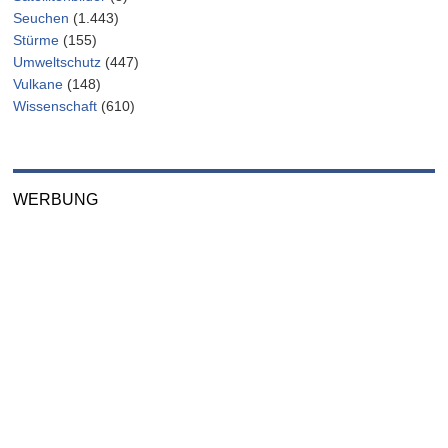
Seuchen
(1.443)
Stürme
(155)
Umweltschutz
(447)
Vulkane
(148)
Wissenschaft
(610)
WERBUNG