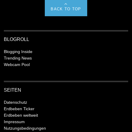
BACK TO TOP
BLOGROLL
Blogging Inside
Trending News
Webcam Pool
SEITEN
Datenschutz
Erdbeben Ticker
Erdbeben weltweit
Impressum
Nutzungsbedingungen