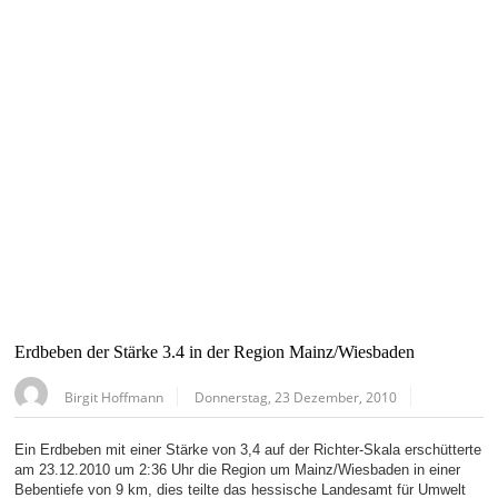
Erdbeben der Stärke 3.4 in der Region Mainz/Wiesbaden
Birgit Hoffmann
Donnerstag, 23 Dezember, 2010
Ein Erdbeben mit einer Stärke von 3,4 auf der Richter-Skala erschütterte
am 23.12.2010 um 2:36 Uhr die Region um Mainz/Wiesbaden in einer
Bebentiefe von 9 km, dies teilte das hessische Landesamt für Umwelt