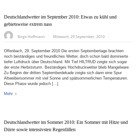
Deutschlandwetter im September 2010: Etwas zu kühl und
gebietsweise extrem nass
Birgit Hoffmann
Mittwoch, 29 September, 2010
Offenbach, 29. September 2010 Die ersten Septembertage brachten
noch beständiges und freundliches Wetter, doch schon bald dominierte
tiefer Luftdruck über Deutschland. Mit Tief HILTRUD zeigte sich sogar
der erste Herbststurm. Beständiges Hochdruckwetter blieb Mangelware.
Zu Beginn der dritten Septemberdekade zeigte sich dann eine Spur
Altweibersommer mit viel Sonne und spätsommerlichen Temperaturen.
Diese Phase wurde jedoch […]
Mehr
Deutschlandwetter im Sommer 2010: Ein Sommer mit Hitze und
Dürre sowie intensivsten Regenfällen