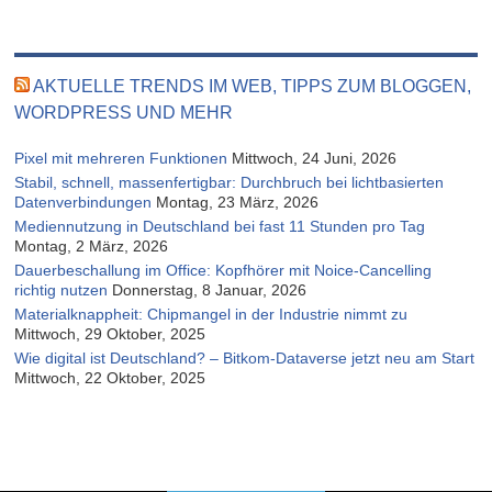
AKTUELLE TRENDS IM WEB, TIPPS ZUM BLOGGEN,
WORDPRESS UND MEHR
Pixel mit mehreren Funktionen
Mittwoch, 24 Juni, 2026
Stabil, schnell, massenfertigbar: Durchbruch bei lichtbasierten
Datenverbindungen
Montag, 23 März, 2026
Mediennutzung in Deutschland bei fast 11 Stunden pro Tag
Montag, 2 März, 2026
Dauerbeschallung im Office: Kopfhörer mit Noice-Cancelling
richtig nutzen
Donnerstag, 8 Januar, 2026
Materialknappheit: Chipmangel in der Industrie nimmt zu
Mittwoch, 29 Oktober, 2025
Wie digital ist Deutschland? – Bitkom-Dataverse jetzt neu am Start
Mittwoch, 22 Oktober, 2025