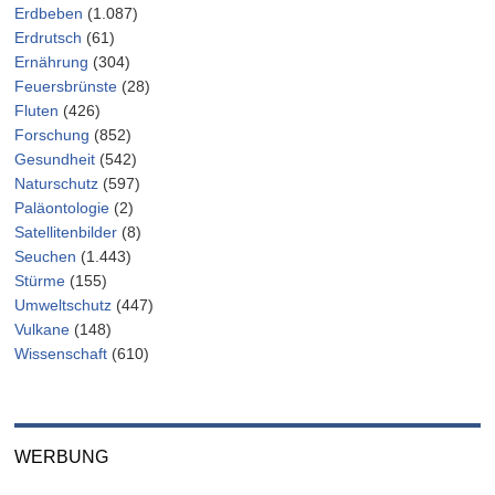
Erdbeben
(1.087)
Erdrutsch
(61)
Ernährung
(304)
Feuersbrünste
(28)
Fluten
(426)
Forschung
(852)
Gesundheit
(542)
Naturschutz
(597)
Paläontologie
(2)
Satellitenbilder
(8)
Seuchen
(1.443)
Stürme
(155)
Umweltschutz
(447)
Vulkane
(148)
Wissenschaft
(610)
WERBUNG