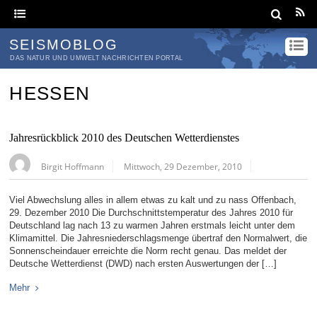
SEISMOBLOG
DAS NATUR UND UMWELT NACHRICHTEN PORTAL
HESSEN
Jahresrückblick 2010 des Deutschen Wetterdienstes
Birgit Hoffmann
Mittwoch, 29 Dezember, 2010
Viel Abwechslung alles in allem etwas zu kalt und zu nass Offenbach,
29. Dezember 2010 Die Durchschnittstemperatur des Jahres 2010 für
Deutschland lag nach 13 zu warmen Jahren erstmals leicht unter dem
Klimamittel. Die Jahresniederschlagsmenge übertraf den Normalwert, die
Sonnenscheindauer erreichte die Norm recht genau. Das meldet der
Deutsche Wetterdienst (DWD) nach ersten Auswertungen der […]
Mehr