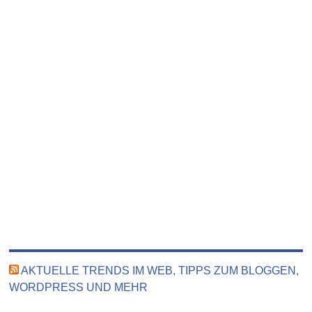
AKTUELLE TRENDS IM WEB, TIPPS ZUM BLOGGEN,
WORDPRESS UND MEHR