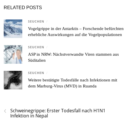
RELATED POSTS
SEUCHEN
/
Vogelgrippe in der Antarktis – Forschende befürchten
erhebliche Auswirkungen auf die Vogelpopulationen
SEUCHEN
/
ASP in NRW: Nächstverwandte Viren stammen aus
Süditalien
SEUCHEN
/
Weitere bestätigte Todesfälle nach Infektionen mit
dem Marburg-Virus (MVD) in Ruanda
‹
Schweinegrippe: Erster Todesfall nach H1N1
Infektion in Nepal