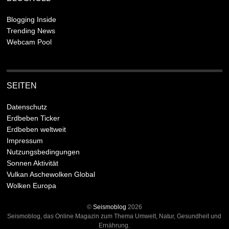
Blogging Inside
Trending News
Webcam Pool
SEITEN
Datenschutz
Erdbeben Ticker
Erdbeben weltweit
Impressum
Nutzungsbedingungen
Sonnen Aktivität
Vulkan Aschewolken Global
Wolken Europa
©
Seismoblog
2026
Seismoblog, das Online Magazin zum Thema Umwelt, Natur, Gesundheit und
Ernährung.