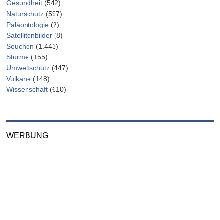
Gesundheit
(542)
Naturschutz
(597)
Paläontologie
(2)
Satellitenbilder
(8)
Seuchen
(1.443)
Stürme
(155)
Umweltschutz
(447)
Vulkane
(148)
Wissenschaft
(610)
WERBUNG