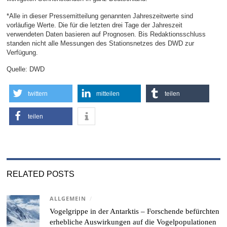
*Alle in dieser Pressemitteilung genannten Jahreszeitwerte sind
vorläufige Werte. Die für die letzten drei Tage der Jahreszeit
verwendeten Daten basieren auf Prognosen. Bis Redaktionsschluss
standen nicht alle Messungen des Stationsnetzes des DWD zur
Verfügung.
Quelle: DWD
twittern
mitteilen
teilen
teilen
RELATED POSTS
ALLGEMEIN
/
Vogelgrippe in der Antarktis – Forschende befürchten
erhebliche Auswirkungen auf die Vogelpopulationen