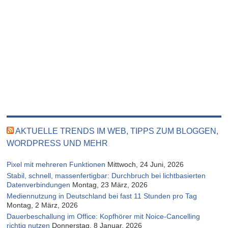
AKTUELLE TRENDS IM WEB, TIPPS ZUM BLOGGEN,
WORDPRESS UND MEHR
Pixel mit mehreren Funktionen
Mittwoch, 24 Juni, 2026
Stabil, schnell, massenfertigbar: Durchbruch bei lichtbasierten
Datenverbindungen
Montag, 23 März, 2026
Mediennutzung in Deutschland bei fast 11 Stunden pro Tag
Montag, 2 März, 2026
Dauerbeschallung im Office: Kopfhörer mit Noice-Cancelling
richtig nutzen
Donnerstag, 8 Januar, 2026