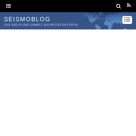
SEISMOBLOG
DAS NATUR UND UMWELT NACHRICHTEN PORTAL