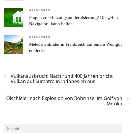
ALLGEMEIN
/
Fragen zur Heizungsmodernisierung? Der „Heiz-
Navigator“ kann helfen
ALLGEMEIN
/
Meteoritenkrater in Frankreich auf einem Weingut
entdeckt
‹
Vulkanausbruch: Nach rund 400 Jahren bricht
Vulkan auf Sumatra in Indonesien aus
›
Ölschleier nach Explosion von Bohrinsel im Golf von
Mexiko