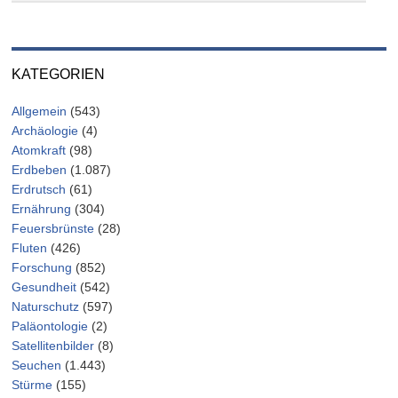
KATEGORIEN
Allgemein
(543)
Archäologie
(4)
Atomkraft
(98)
Erdbeben
(1.087)
Erdrutsch
(61)
Ernährung
(304)
Feuersbrünste
(28)
Fluten
(426)
Forschung
(852)
Gesundheit
(542)
Naturschutz
(597)
Paläontologie
(2)
Satellitenbilder
(8)
Seuchen
(1.443)
Stürme
(155)