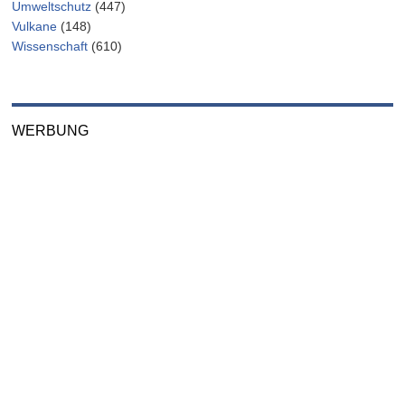
Umweltschutz
(447)
Vulkane
(148)
Wissenschaft
(610)
WERBUNG