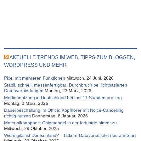
AKTUELLE TRENDS IM WEB, TIPPS ZUM BLOGGEN,
WORDPRESS UND MEHR
Pixel mit mehreren Funktionen
Mittwoch, 24 Juni, 2026
Stabil, schnell, massenfertigbar: Durchbruch bei lichtbasierten
Datenverbindungen
Montag, 23 März, 2026
Mediennutzung in Deutschland bei fast 11 Stunden pro Tag
Montag, 2 März, 2026
Dauerbeschallung im Office: Kopfhörer mit Noice-Cancelling
richtig nutzen
Donnerstag, 8 Januar, 2026
Materialknappheit: Chipmangel in der Industrie nimmt zu
Mittwoch, 29 Oktober, 2025
Wie digital ist Deutschland? – Bitkom-Dataverse jetzt neu am Start