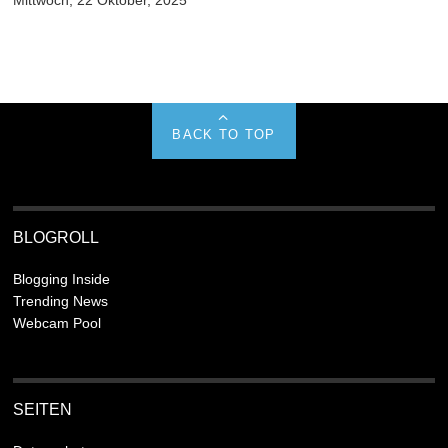
Mittwoch, 22 Oktober, 2025
BACK TO TOP
BLOGROLL
Blogging Inside
Trending News
Webcam Pool
SEITEN