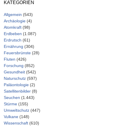
KATEGORIEN
Allgemein
(543)
Archäologie
(4)
Atomkraft
(98)
Erdbeben
(1.087)
Erdrutsch
(61)
Ernährung
(304)
Feuersbrünste
(28)
Fluten
(426)
Forschung
(852)
Gesundheit
(542)
Naturschutz
(597)
Paläontologie
(2)
Satellitenbilder
(8)
Seuchen
(1.443)
Stürme
(155)
Umweltschutz
(447)
Vulkane
(148)
Wissenschaft
(610)