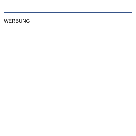
WERBUNG