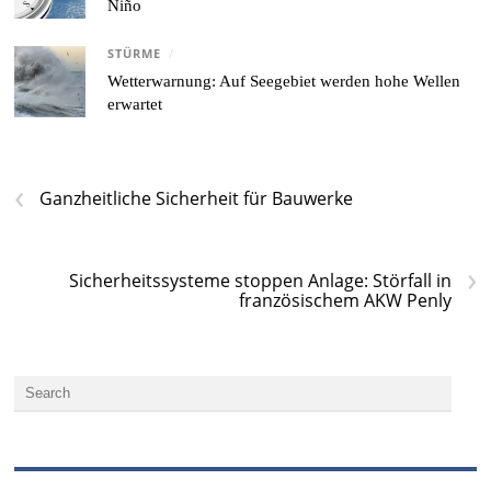
Niño
STÜRME
/
Wetterwarnung: Auf Seegebiet werden hohe Wellen
erwartet
‹
Ganzheitliche Sicherheit für Bauwerke
›
Sicherheitssysteme stoppen Anlage: Störfall in
französischem AKW Penly