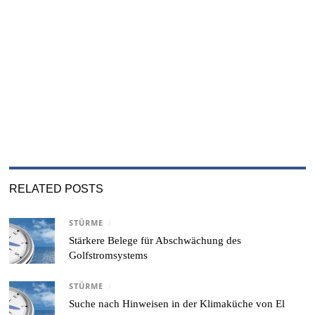
RELATED POSTS
STÜRME
/
Stärkere Belege für Abschwächung des
Golfstromsystems
STÜRME
/
Suche nach Hinweisen in der Klimaküche von El