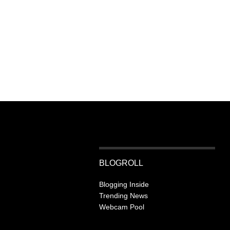
BLOGROLL
Blogging Inside
Trending News
Webcam Pool