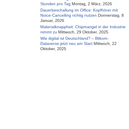
Stunden pro Tag
Montag, 2 März, 2026
Dauerbeschallung im Office: Kopfhörer mit
Noice-Cancelling richtig nutzen
Donnerstag, 8
Januar, 2026
Materialknappheit: Chipmangel in der Industrie
nimmt zu
Mittwoch, 29 Oktober, 2025
Wie digital ist Deutschland? – Bitkom-
Dataverse jetzt neu am Start
Mittwoch, 22
Oktober, 2025