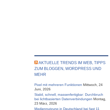
AKTUELLE TRENDS IM WEB, TIPPS
ZUM BLOGGEN, WORDPRESS UND
MEHR
Pixel mit mehreren Funktionen
Mittwoch, 24
Juni, 2026
Stabil, schnell, massenfertigbar: Durchbruch
bei lichtbasierten Datenverbindungen
Montag,
23 März, 2026
Mediennutzung in Deutschland bei fast 11