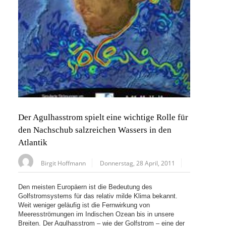
Der Agulhasstrom spielt eine wichtige Rolle für
den Nachschub salzreichen Wassers in den
Atlantik
Birgit Hoffmann
Donnerstag, 28 April, 2011
Den meisten Europäern ist die Bedeutung des
Golfstromsystems für das relativ milde Klima bekannt.
Weit weniger geläufig ist die Fernwirkung von
Meeresströmungen im Indischen Ozean bis in unsere
Breiten. Der Agulhasstrom – wie der Golfstrom – eine der