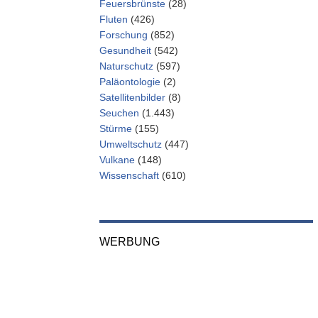
Feuersbrünste
(28)
Fluten
(426)
Forschung
(852)
Gesundheit
(542)
Naturschutz
(597)
Paläontologie
(2)
Satellitenbilder
(8)
Seuchen
(1.443)
Stürme
(155)
Umweltschutz
(447)
Vulkane
(148)
Wissenschaft
(610)
WERBUNG