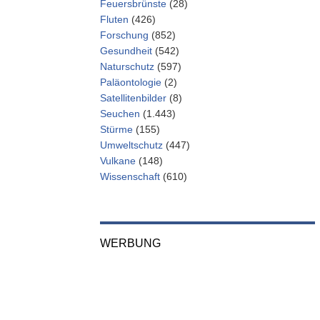
Feuersbrünste
(28)
Fluten
(426)
Forschung
(852)
Gesundheit
(542)
Naturschutz
(597)
Paläontologie
(2)
Satellitenbilder
(8)
Seuchen
(1.443)
Stürme
(155)
Umweltschutz
(447)
Vulkane
(148)
Wissenschaft
(610)
WERBUNG