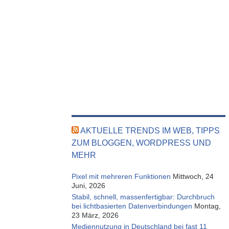
AKTUELLE TRENDS IM WEB, TIPPS
ZUM BLOGGEN, WORDPRESS UND
MEHR
Pixel mit mehreren Funktionen
Mittwoch, 24
Juni, 2026
Stabil, schnell, massenfertigbar: Durchbruch
bei lichtbasierten Datenverbindungen
Montag,
23 März, 2026
Mediennutzung in Deutschland bei fast 11